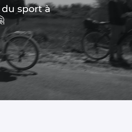
 du sport à
