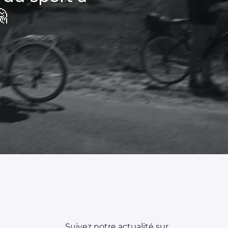

Suivez notre actualité sur