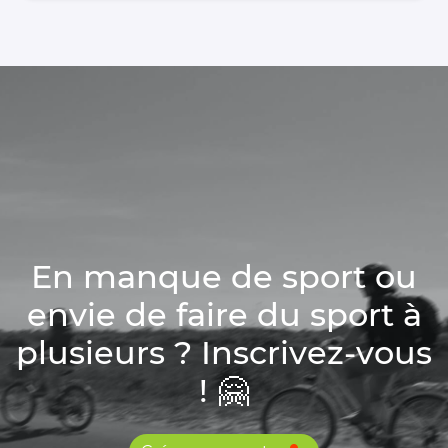
En manque de sport ou
envie de faire du sport à
plusieurs ? Inscrivez-vous
! 🤗