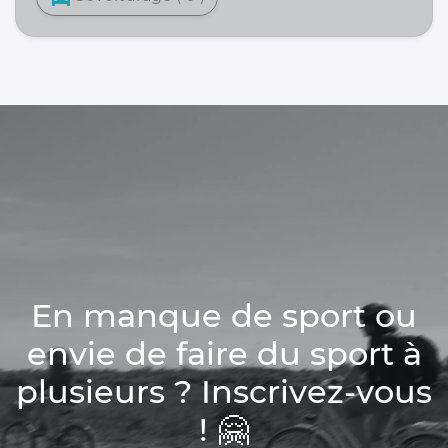
En manque de sport ou
envie de faire du sport à
plusieurs ? Inscrivez-vous
! 🤗