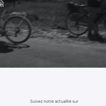

Suivez notre actualité sur