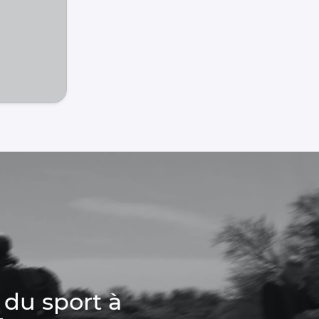
 du sport à