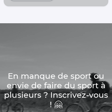
En manque de sport ou
envie de faire du sport à
plusieurs ? Inscrivez-vous
! 🤗