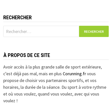
RECHERCHER
Rechercher :
À PROPOS DE CE SITE
Avoir accès à la plus grande salle de sport extérieure,
c’est déjà pas mal, mais en plus
Corunning.fr
vous
propose de choisir vos partenaires sportifs, et vos
horaires, la durée de la séance. Du sport à votre rythme
et où vous voulez, quand vous voulez, avec qui vous
voulez !