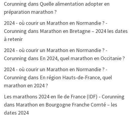
Corunning
dans
Quelle alimentation adopter en
préparation marathon ?
2024 - où courir un Marathon en Normandie ? -
Corunning
dans
Marathon en Bretagne – 2024 les dates
à retenir
2024 - où courir un Marathon en Normandie ? -
Corunning
dans
En 2024, quel marathon en Occitanie ?
2024 - où courir un Marathon en Normandie ? -
Corunning
dans
En région Hauts-de-France, quel
marathon en 2024 ?
Les marathons 2024 en Ile de France (IDF) - Corunning
dans
Marathon en Bourgogne Franche Comté – les
dates 2024