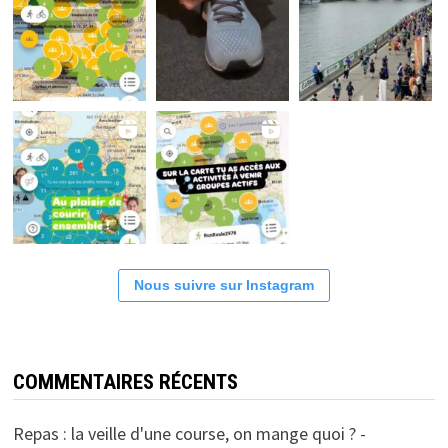
Nous suivre sur Instagram
COMMENTAIRES RÉCENTS
Repas : la veille d'une course, on mange quoi ? -