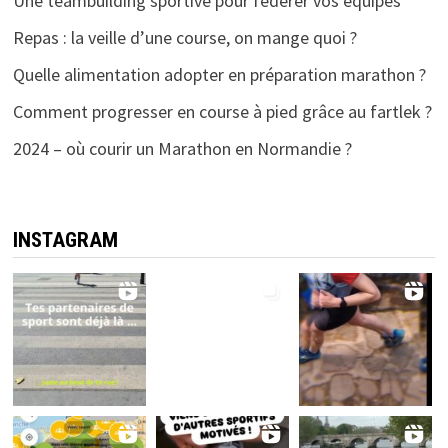
Une teambuilding sportive pour fédérer vos équipes
Repas : la veille d’une course, on mange quoi ?
Quelle alimentation adopter en préparation marathon ?
Comment progresser en course à pied grâce au fartlek ?
2024 – où courir un Marathon en Normandie ?
INSTAGRAM