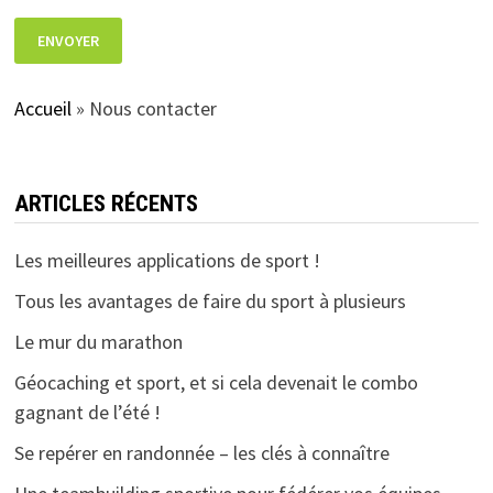
Accueil
»
Nous contacter
ARTICLES RÉCENTS
Les meilleures applications de sport !
Tous les avantages de faire du sport à plusieurs
Le mur du marathon
Géocaching et sport, et si cela devenait le combo
gagnant de l’été !
Se repérer en randonnée – les clés à connaître