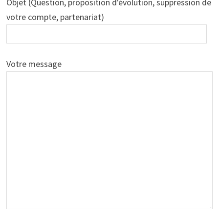
Objet (Question, proposition d'évolution, suppression de
votre compte, partenariat)
Votre message