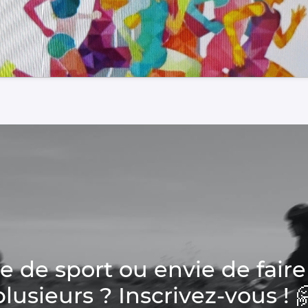
de sport ou envie de faire
plusieurs ? Inscrivez-vous ! 