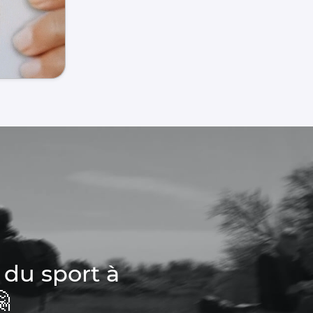
 du sport à
