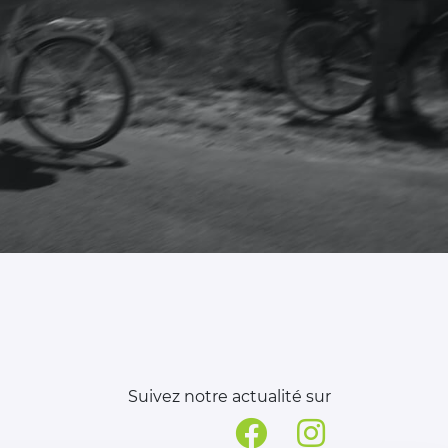
Suivez notre actualité sur