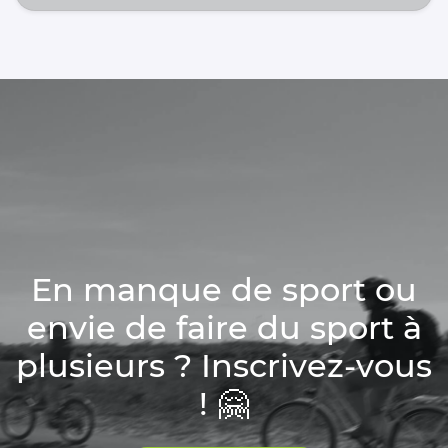
En manque de sport ou
envie de faire du sport à
plusieurs ? Inscrivez-vous
! 🤗