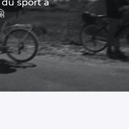
 du sport à
