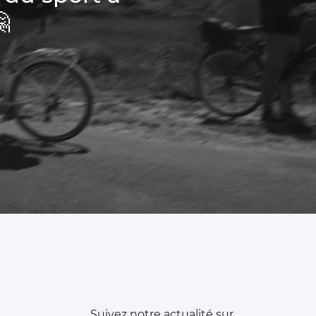

Suivez notre actualité sur