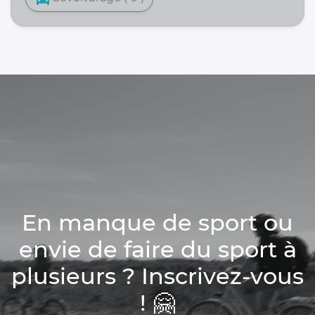
En manque de sport ou
envie de faire du sport à
plusieurs ? Inscrivez-vous
! 🤗