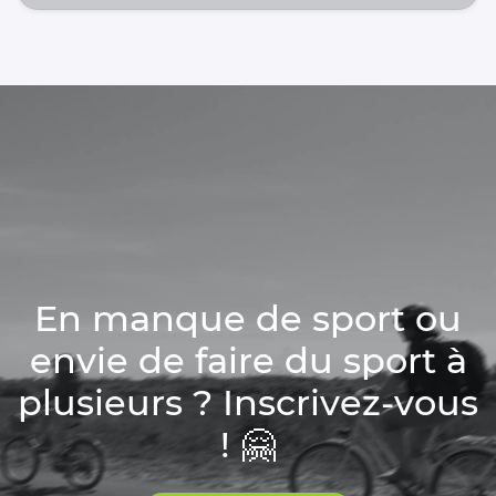
En manque de sport ou
envie de faire du sport à
plusieurs ? Inscrivez-vous
! 🤗