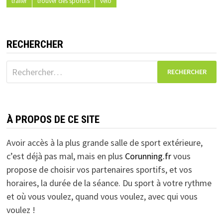
trailer
trouver des sportifs
vélo
RECHERCHER
Rechercher :
À PROPOS DE CE SITE
Avoir accès à la plus grande salle de sport extérieure,
c’est déjà pas mal, mais en plus
Corunning.fr
vous
propose de choisir vos partenaires sportifs, et vos
horaires, la durée de la séance. Du sport à votre rythme
et où vous voulez, quand vous voulez, avec qui vous
voulez !