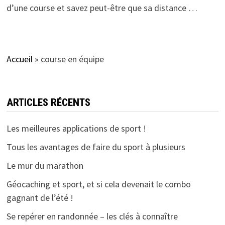
d’une course et savez peut-être que sa distance …
Accueil
»
course en équipe
ARTICLES RÉCENTS
Les meilleures applications de sport !
Tous les avantages de faire du sport à plusieurs
Le mur du marathon
Géocaching et sport, et si cela devenait le combo
gagnant de l’été !
Se repérer en randonnée – les clés à connaître