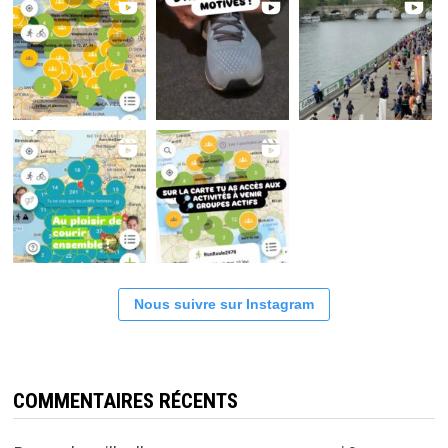
Nous suivre sur Instagram
COMMENTAIRES RÉCENTS