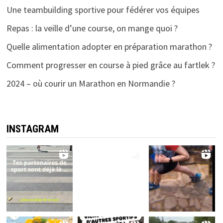
Une teambuilding sportive pour fédérer vos équipes
Repas : la veille d’une course, on mange quoi ?
Quelle alimentation adopter en préparation marathon ?
Comment progresser en course à pied grâce au fartlek ?
2024 – où courir un Marathon en Normandie ?
INSTAGRAM