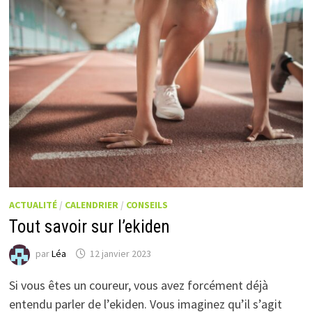
ACTUALITÉ
/
CALENDRIER
/
CONSEILS
Tout savoir sur l’ekiden
par
Léa
12 janvier 2023
Si vous êtes un coureur, vous avez forcément déjà
entendu parler de l’ekiden. Vous imaginez qu’il s’agit