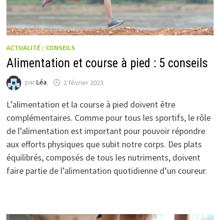
ACTUALITÉ
/
CONSEILS
Alimentation et course à pied : 5 conseils
par
Léa
2 février 2023
L’alimentation et la course à pied doivent être
complémentaires. Comme pour tous les sportifs, le rôle
de l’alimentation est important pour pouvoir répondre
aux efforts physiques que subit notre corps. Des plats
équilibrés, composés de tous les nutriments, doivent
faire partie de l’alimentation quotidienne d’un coureur.