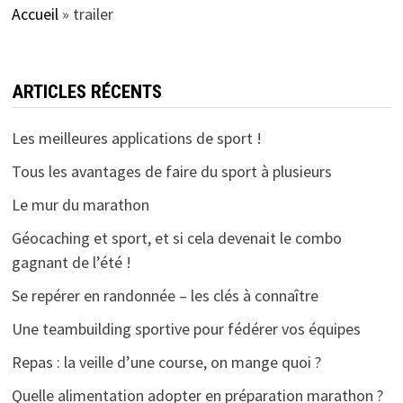
Accueil
»
trailer
ARTICLES RÉCENTS
Les meilleures applications de sport !
Tous les avantages de faire du sport à plusieurs
Le mur du marathon
Géocaching et sport, et si cela devenait le combo
gagnant de l’été !
Se repérer en randonnée – les clés à connaître
Une teambuilding sportive pour fédérer vos équipes
Repas : la veille d’une course, on mange quoi ?
Quelle alimentation adopter en préparation marathon ?