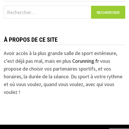
Rechercher :
À PROPOS DE CE SITE
Avoir accès à la plus grande salle de sport extérieure,
c’est déjà pas mal, mais en plus
Corunning.fr
vous
propose de choisir vos partenaires sportifs, et vos
horaires, la durée de la séance. Du sport à votre rythme
et où vous voulez, quand vous voulez, avec qui vous
voulez !