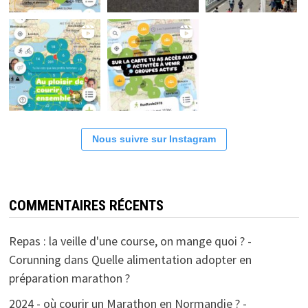
Nous suivre sur Instagram
COMMENTAIRES RÉCENTS
Repas : la veille d'une course, on mange quoi ? -
Corunning
dans
Quelle alimentation adopter en
préparation marathon ?
2024 - où courir un Marathon en Normandie ? -