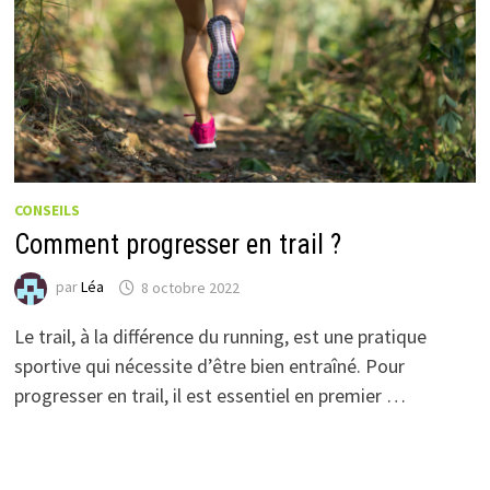
CONSEILS
Comment progresser en trail ?
par
Léa
8 octobre 2022
Le trail, à la différence du running, est une pratique
sportive qui nécessite d’être bien entraîné. Pour
progresser en trail, il est essentiel en premier …