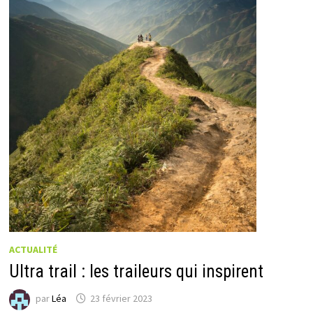
ACTUALITÉ
Ultra trail : les traileurs qui inspirent
par
Léa
23 février 2023