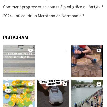
Comment progresser en course à pied grâce au fartlek ?
2024 – où courir un Marathon en Normandie ?
INSTAGRAM