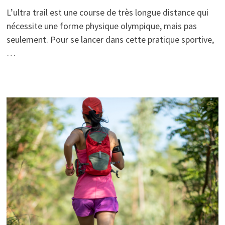
L’ultra trail est une course de très longue distance qui
nécessite une forme physique olympique, mais pas
seulement. Pour se lancer dans cette pratique sportive,
…