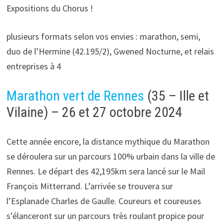
Expositions du Chorus !
plusieurs formats selon vos envies : marathon, semi,
duo de l’Hermine (42.195/2), Gwened Nocturne, et relais
entreprises à 4
Marathon vert de Rennes
(35 – Ille et
Vilaine) – 26 et 27 octobre 2024
Cette année encore, la distance mythique du Marathon
se déroulera sur un parcours 100% urbain dans la ville de
Rennes. Le départ des 42,195km sera lancé sur le Mail
François Mitterrand. L’arrivée se trouvera sur
l’Esplanade Charles de Gaulle. Coureurs et coureuses
s’élanceront sur un parcours très roulant propice pour