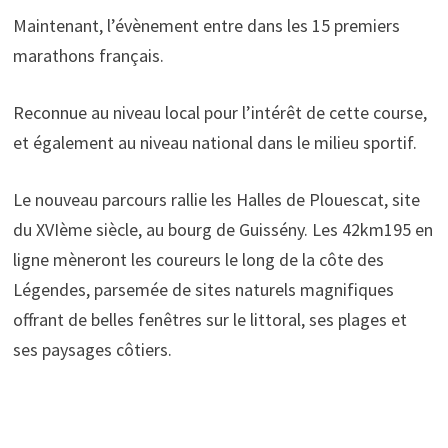
Maintenant, l’évènement entre dans les 15 premiers
marathons français.
Reconnue au niveau local pour l’intérêt de cette course,
et également au niveau national dans le milieu sportif.
Le nouveau parcours rallie les Halles de Plouescat, site
du XVIème siècle, au bourg de Guissény. Les 42km195 en
ligne mèneront les coureurs le long de la côte des
Légendes, parsemée de sites naturels magnifiques
offrant de belles fenêtres sur le littoral, ses plages et
ses paysages côtiers.