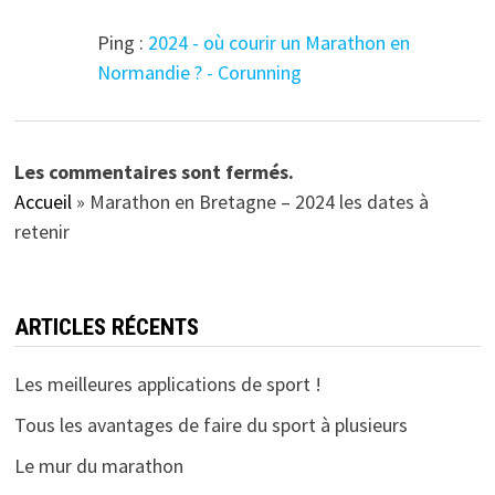
Ping :
2024 - où courir un Marathon en
Normandie ? - Corunning
Les commentaires sont fermés.
Accueil
»
Marathon en Bretagne – 2024 les dates à
retenir
ARTICLES RÉCENTS
Les meilleures applications de sport !
Tous les avantages de faire du sport à plusieurs
Le mur du marathon