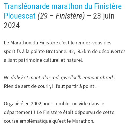
Transléonarde marathon du Finistère
Plouescat
(29 – Finistère)
– 23 juin
2024
Le Marathon du Finistère c’est le rendez-vous des
sportifs à la pointe Bretonne. 42,195 km de découvertes
alliant patrimoine culturel et naturel.
Ne
dalv
ket
mont
d’ar
red,
gwelloc’h
eomont
abred !
Rien de sert de courir, il faut partir à point…
Organisé en 2002 pour combler un vide dans le
département ! Le Finistère était dépourvu de cette
course emblématique qu’est le Marathon.