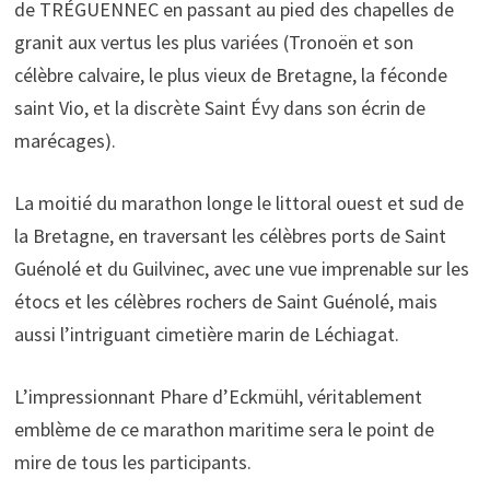
de TRÉGUENNEC en passant au pied des chapelles de
granit aux vertus les plus variées (Tronoën et son
célèbre calvaire, le plus vieux de Bretagne, la féconde
saint Vio, et la discrète Saint Évy dans son écrin de
marécages).
La moitié du marathon longe le littoral ouest et sud de
la Bretagne, en traversant les célèbres ports de Saint
Guénolé et du Guilvinec, avec une vue imprenable sur les
étocs et les célèbres rochers de Saint Guénolé, mais
aussi l’intriguant cimetière marin de Léchiagat.
L’impressionnant Phare d’Eckmühl, véritablement
emblème de ce marathon maritime sera le point de
mire de tous les participants.