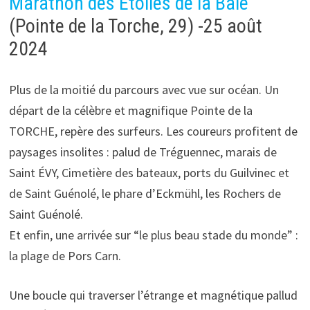
Marathon des Étoiles de la Baie
(Pointe de la Torche, 29) -25 août
2024
Plus de la moitié du parcours avec vue sur océan. Un
départ de la célèbre et magnifique Pointe de la
TORCHE, repère des surfeurs. Les coureurs profitent de
paysages insolites : palud de Tréguennec, marais de
Saint ÉVY, Cimetière des bateaux, ports du Guilvinec et
de Saint Guénolé, le phare d’Eckmühl, les Rochers de
Saint Guénolé.
Et enfin, une arrivée sur “le plus beau stade du monde” :
la plage de Pors Carn.
Une boucle qui traverser l’étrange et magnétique pallud