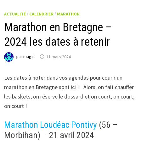
ACTUALITÉ
/
CALENDRIER
/
MARATHON
Marathon en Bretagne –
2024 les dates à retenir
par
magali
11 mars 2024
Les dates à noter dans vos agendas pour courir un
marathon en Bretagne sont ici !! Alors, on fait chauffer
les baskets, on réserve le dossard et on court, on court,
on court !
Marathon Loudéac Pontivy
(56 –
Morbihan) – 21 avril 2024