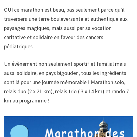
OUI ce marathon est beau, pas seulement parce qu’il
traversera une terre bouleversante et authentique aux
paysages magiques, mais aussi par sa vocation
caritative et solidaire en faveur des cancers
pédiatriques.
Un évènement non seulement sportif et familial mais
aussi solidaire, en pays bigouden, tous les ingrédients
sont là pour une journée mémorable ! Marathon solo,
relais duo (2 x 21 km), relais trio ( 3 x 14 km) et rando 7
km au programme !