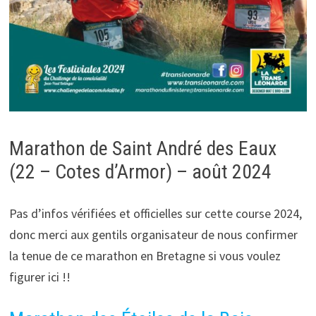
Marathon de Saint André des Eaux
(22 – Cotes d’Armor) – août 2024
Pas d’infos vérifiées et officielles sur cette course 2024,
donc merci aux gentils organisateur de nous confirmer
la tenue de ce marathon en Bretagne si vous voulez
figurer ici !!