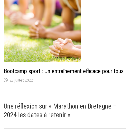
Bootcamp sport : Un entraînement efficace pour tous
28 juillet 2022
Une réflexion sur «
Marathon en Bretagne –
2024 les dates à retenir
»