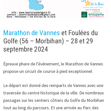
Marathon de Vannes
et Foulées du
Golfe (56 – Morbihan) – 28 et 29
septembre 2024
Épreuve phare de l’événement, le Marathon de Vannes
propose un circuit de course à pied exceptionnel.
Le départ est donné des remparts de Vannes avec une
traversée du centre historique de la ville. De nombreux
passages sur les sentiers côtiers du Golfe du Morbihan
tout au long du parcours. Et une arrivée au Parc des