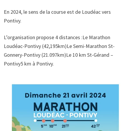
En 2024, le sens de la course est de Loudéac vers
Pontivy.
L’organisation propose 4 distances :Le Marathon
Loudéac-Pontivy (42,195km)Le Semi-Marathon St-
Gonnery-Pontivy (21.097km)Le 10 km St-Gérand –
Pontivy5 km à Pontivy.