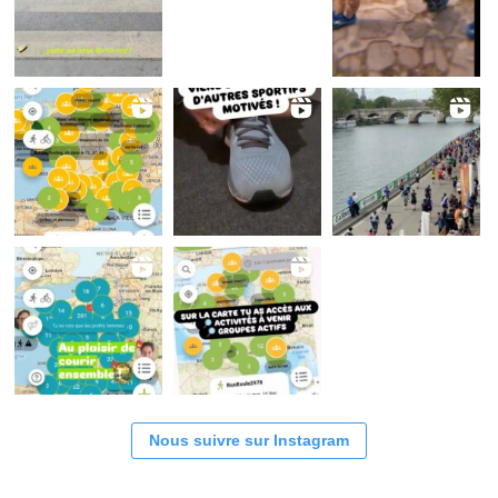
Nous suivre sur Instagram