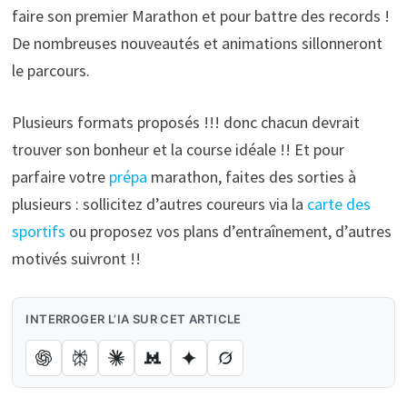
faire son premier Marathon et pour battre des records !
De nombreuses nouveautés et animations sillonneront
le parcours.
Plusieurs formats proposés !!! donc chacun devrait
trouver son bonheur et la course idéale !! Et pour
parfaire votre
prépa
marathon, faites des sorties à
plusieurs : sollicitez d’autres coureurs via la
carte des
sportifs
ou proposez vos plans d’entraînement, d’autres
motivés suivront !!
INTERROGER L’IA SUR CET ARTICLE