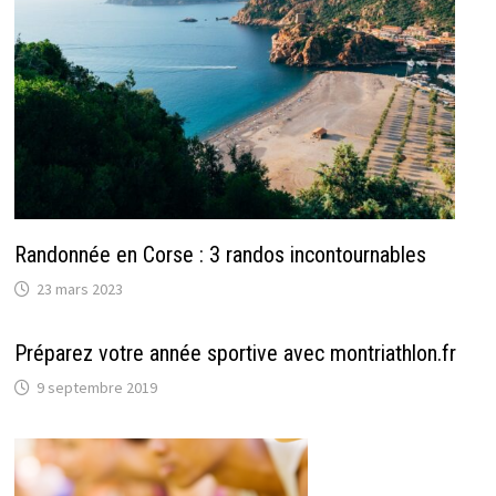
Randonnée en Corse : 3 randos incontournables
23 mars 2023
Préparez votre année sportive avec montriathlon.fr
9 septembre 2019