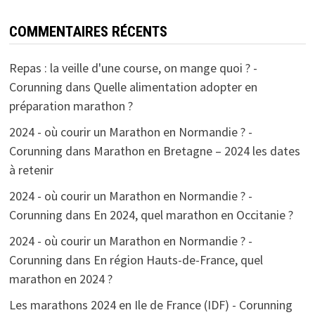
COMMENTAIRES RÉCENTS
Repas : la veille d'une course, on mange quoi ? -
Corunning
dans
Quelle alimentation adopter en
préparation marathon ?
2024 - où courir un Marathon en Normandie ? -
Corunning
dans
Marathon en Bretagne – 2024 les dates
à retenir
2024 - où courir un Marathon en Normandie ? -
Corunning
dans
En 2024, quel marathon en Occitanie ?
2024 - où courir un Marathon en Normandie ? -
Corunning
dans
En région Hauts-de-France, quel
marathon en 2024 ?
Les marathons 2024 en Ile de France (IDF) - Corunning