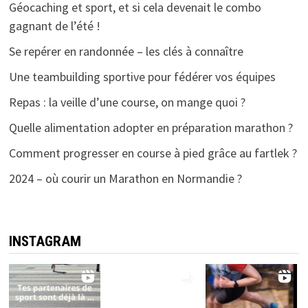
Géocaching et sport, et si cela devenait le combo
gagnant de l’été !
Se repérer en randonnée – les clés à connaître
Une teambuilding sportive pour fédérer vos équipes
Repas : la veille d’une course, on mange quoi ?
Quelle alimentation adopter en préparation marathon ?
Comment progresser en course à pied grâce au fartlek ?
2024 – où courir un Marathon en Normandie ?
INSTAGRAM