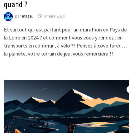
quand ?
par
magali
9 mars 2024
Et surtout qui est partant pour un marathon en Pays de
la Loire en 2024 ? et comment vous vous y rendez : en
transports en commun, à vélo ?? Pensez à covoiturer …
la planète, votre terrain de jeu, vous remerciera !!