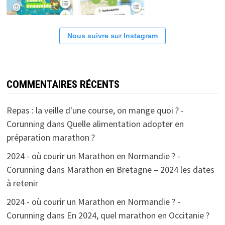
Nous suivre sur Instagram
COMMENTAIRES RÉCENTS
Repas : la veille d'une course, on mange quoi ? -
Corunning
dans
Quelle alimentation adopter en
préparation marathon ?
2024 - où courir un Marathon en Normandie ? -
Corunning
dans
Marathon en Bretagne – 2024 les dates
à retenir
2024 - où courir un Marathon en Normandie ? -
Corunning
dans
En 2024, quel marathon en Occitanie ?