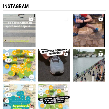
INSTAGRAM