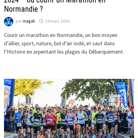
Normandie ?
par
magali
14 mars 2024
Courir un marathon en Normandie, un bon moyen
d’allier, sport, nature, bol d’air iodé, et saut dans
l’Histoire en arpentant les plages du Débarquement.