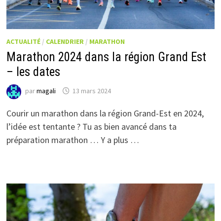
ACTUALITÉ
/
CALENDRIER
/
MARATHON
Marathon 2024 dans la région Grand Est
– les dates
par
magali
13 mars 2024
Courir un marathon dans la région Grand-Est en 2024,
l’idée est tentante ? Tu as bien avancé dans ta
préparation marathon … Y a plus …