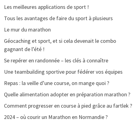
Les meilleures applications de sport !
Tous les avantages de faire du sport à plusieurs
Le mur du marathon
Géocaching et sport, et si cela devenait le combo
gagnant de l’été !
Se repérer en randonnée – les clés à connaître
Une teambuilding sportive pour fédérer vos équipes
Repas : la veille d’une course, on mange quoi ?
Quelle alimentation adopter en préparation marathon ?
Comment progresser en course à pied grâce au fartlek ?
2024 – où courir un Marathon en Normandie ?