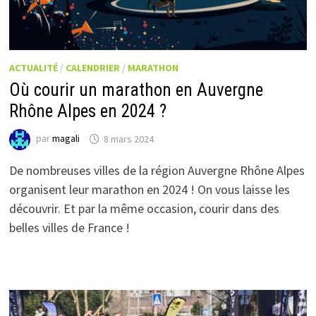
ACTUALITÉ
/
CALENDRIER
/
MARATHON
Où courir un marathon en Auvergne
Rhône Alpes en 2024 ?
par
magali
8 mars 2024
De nombreuses villes de la région Auvergne Rhône Alpes
organisent leur marathon en 2024 ! On vous laisse les
découvrir. Et par la même occasion, courir dans des
belles villes de France !