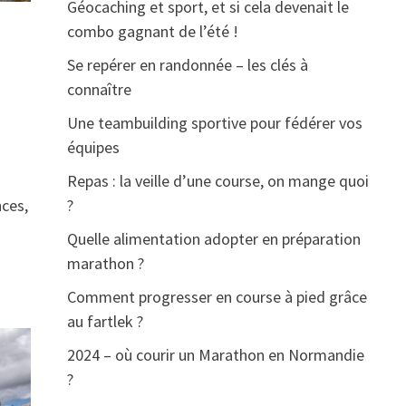
Géocaching et sport, et si cela devenait le
combo gagnant de l’été !
Se repérer en randonnée – les clés à
connaître
Une teambuilding sportive pour fédérer vos
équipes
Repas : la veille d’une course, on mange quoi
nces,
?
Quelle alimentation adopter en préparation
marathon ?
Comment progresser en course à pied grâce
au fartlek ?
2024 – où courir un Marathon en Normandie
?