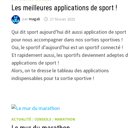
Les meilleures applications de sport !
par
magali
27 février 2025
Qui dit sport aujourd’hui dit aussi application de sport
pour nous accompagner dans nos sorties sportives !
Oui, le sportif d’aujourd’hui est un sportif connecté !
Et rapidement aussi, les sportifs deviennent adeptes 
applications de sport !
Alors, on te dresse le tableau des applications
indispensables pour ta sortie sportive !
ACTUALITÉ
/
CONSEILS
/
MARATHON