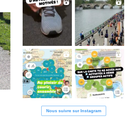
Nous suivre sur Instagram