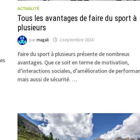
ACTUALITÉ
Tous les avantages de faire du sport à
plusieurs
par
magali
2 septembre 2024
Faire du sport à plusieurs présente de nombreux
des
avantages. Que ce soit en terme de motivation,
d’interactions sociales, d’amélioration de performa
mais aussi de sécurité. …