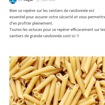
Bien se repérer sur les sentiers de randonnée est
essentiel pour assurer votre sécurité et vous permettr
d’en profiter pleinement.
Toutes les astuces pour se repérer efficacement sur le
sentiers de grande randonnée sont ici !!