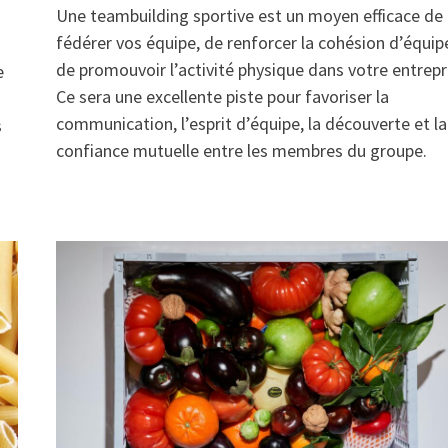
Une teambuilding sportive est un moyen efficace de
fédérer vos équipe, de renforcer la cohésion d’équip
de promouvoir l’activité physique dans votre entrepr
e
Ce sera une excellente piste pour favoriser la
communication, l’esprit d’équipe, la découverte et la
s
confiance mutuelle entre les membres du groupe.