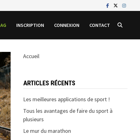
MAG
INSCRIPTION
CONNEXION
CONTACT
Accueil
ARTICLES RÉCENTS
Les meilleures applications de sport !
Tous les avantages de faire du sport à
plusieurs
Le mur du marathon