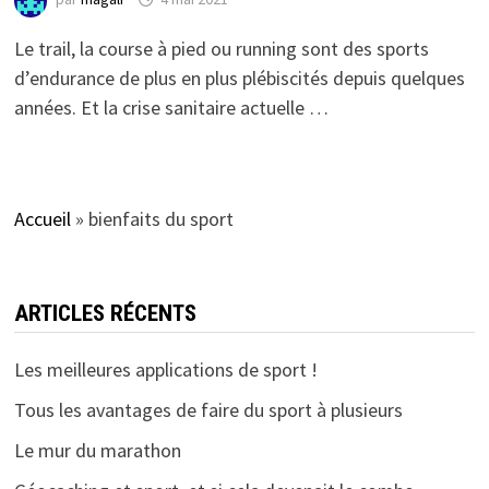
Le trail, la course à pied ou running sont des sports
d’endurance de plus en plus plébiscités depuis quelques
années. Et la crise sanitaire actuelle …
Accueil
»
bienfaits du sport
ARTICLES RÉCENTS
Les meilleures applications de sport !
Tous les avantages de faire du sport à plusieurs
Le mur du marathon