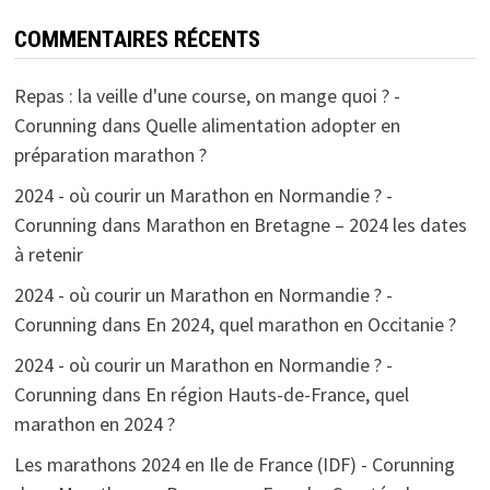
COMMENTAIRES RÉCENTS
Repas : la veille d'une course, on mange quoi ? -
Corunning
dans
Quelle alimentation adopter en
préparation marathon ?
2024 - où courir un Marathon en Normandie ? -
Corunning
dans
Marathon en Bretagne – 2024 les dates
à retenir
2024 - où courir un Marathon en Normandie ? -
Corunning
dans
En 2024, quel marathon en Occitanie ?
2024 - où courir un Marathon en Normandie ? -
Corunning
dans
En région Hauts-de-France, quel
marathon en 2024 ?
Les marathons 2024 en Ile de France (IDF) - Corunning