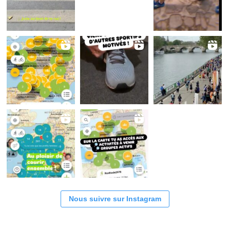
Nous suivre sur Instagram