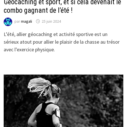
Géocaching et sport, et si cela devenait le
combo gagnant de l’été !
par
magali
25 juin 2024
L’été, allier géocaching et activité sportive est un
sérieux atout pour allier le plaisir de la chasse au trésor
avec l’exercice physique.