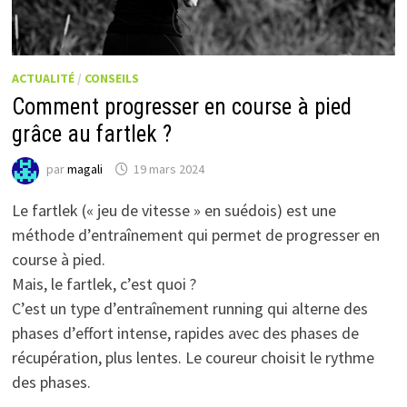
ACTUALITÉ
/
CONSEILS
Comment progresser en course à pied
grâce au fartlek ?
par
magali
19 mars 2024
Le fartlek (« jeu de vitesse » en suédois) est une
méthode d’entraînement qui permet de progresser en
course à pied.
Mais, le fartlek, c’est quoi ?
C’est un type d’entraînement running qui alterne des
phases d’effort intense, rapides avec des phases de
récupération, plus lentes. Le coureur choisit le rythme
des phases.