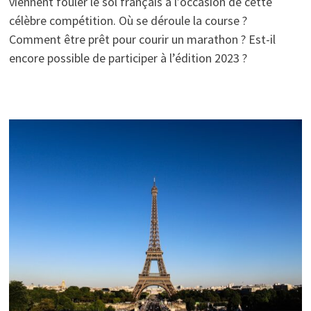
viennent fouler le sol français à l’occasion de cette
célèbre compétition. Où se déroule la course ?
Comment être prêt pour courir un marathon ? Est-il
encore possible de participer à l’édition 2023 ?