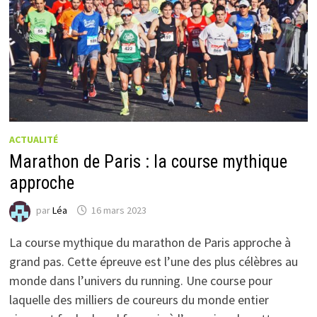
ACTUALITÉ
Marathon de Paris : la course mythique
approche
par
Léa
16 mars 2023
La course mythique du marathon de Paris approche à
grand pas. Cette épreuve est l’une des plus célèbres au
monde dans l’univers du running. Une course pour
laquelle des milliers de coureurs du monde entier