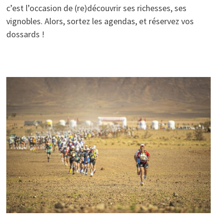
c’est l’occasion de (re)découvrir ses richesses, ses
vignobles. Alors, sortez les agendas, et réservez vos
dossards !