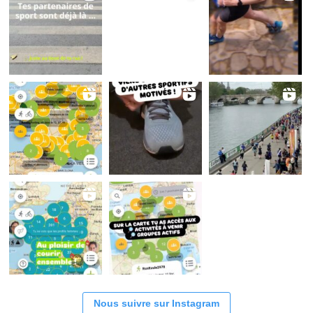
Nous suivre sur Instagram