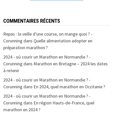
COMMENTAIRES RÉCENTS
Repas : la veille d'une course, on mange quoi ? -
Corunning
dans
Quelle alimentation adopter en
préparation marathon ?
2024 - où courir un Marathon en Normandie ? -
Corunning
dans
Marathon en Bretagne – 2024 les dates
à retenir
2024 - où courir un Marathon en Normandie ? -
Corunning
dans
En 2024, quel marathon en Occitanie ?
2024 - où courir un Marathon en Normandie ? -
Corunning
dans
En région Hauts-de-France, quel
marathon en 2024 ?