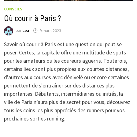
CONSEILS
Où courir à Paris ?
par
Léa
9 mars 2023
Savoir où courir à Paris est une question qui peut se
poser. Certes, la capitale offre une multitude de spots
pour les amateurs ou les coureurs aguerris. Toutefois,
certains lieux sont plus propices aux courtes distances,
d’autres aux courses avec dénivelé ou encore certaines
permettent de s’entraîner sur des distances plus
importantes. Débutants, intermédiaires ou initiés, la
ville de Paris n’aura plus de secret pour vous, découvrez
tous les coins les plus appréciés des runners pour vos
prochaines sorties running.