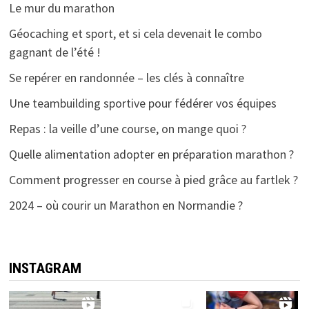
Le mur du marathon
Géocaching et sport, et si cela devenait le combo
gagnant de l’été !
Se repérer en randonnée – les clés à connaître
Une teambuilding sportive pour fédérer vos équipes
Repas : la veille d’une course, on mange quoi ?
Quelle alimentation adopter en préparation marathon ?
Comment progresser en course à pied grâce au fartlek ?
2024 – où courir un Marathon en Normandie ?
INSTAGRAM