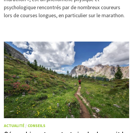
psychologique rencontrés par de nombreux coureurs
lors de courses longues, en particulier sur le marathon.
ACTUALITÉ
/
CONSEILS