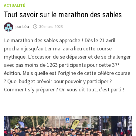
ACTUALITÉ
Tout savoir sur le marathon des sables
par
Léa
30 mars 2023
Le marathon des sables approche ! Dès le 21 avril
prochain jusqu’au 1er mai aura lieu cette course
mythique. L’occasion de se dépasser et de se challenger
avec pas moins de 1263 participants pour cette 37ᵉ
édition. Mais quelle est l’origine de cette célèbre course
? Quel budget prévoir pour pouvoir y participer ?
Comment s’y préparer ? On vous dit tout, c’est parti !