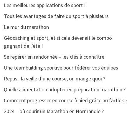
Les meilleures applications de sport !
Tous les avantages de faire du sport à plusieurs
Le mur du marathon
Géocaching et sport, et si cela devenait le combo
gagnant de l’été !
Se repérer en randonnée – les clés à connaître
Une teambuilding sportive pour fédérer vos équipes
Repas : la veille d’une course, on mange quoi ?
Quelle alimentation adopter en préparation marathon ?
Comment progresser en course à pied grâce au fartlek ?
2024 – où courir un Marathon en Normandie ?