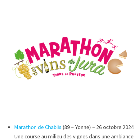
Marathon de Chablis
(89 – Yonne) – 26 octobre 2024
Une course au milieu des vignes dans une ambiance