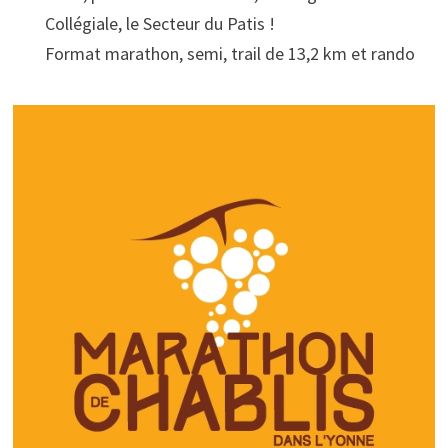
Collégiale, le Secteur du Patis !
Format marathon, semi, trail de 13,2 km et rando