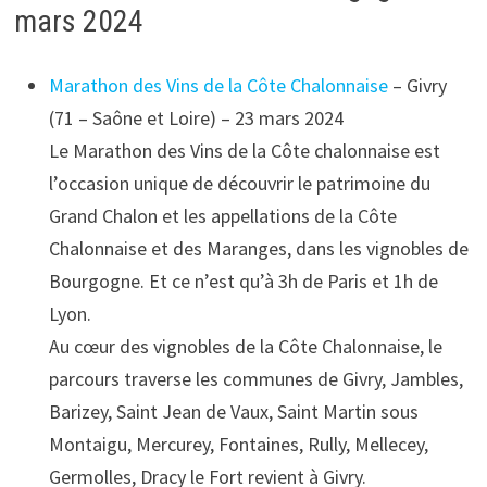
mars 2024
Marathon des Vins de la Côte Chalonnaise
– Givry
(71 – Saône et Loire) – 23 mars 2024
Le Marathon des Vins de la Côte chalonnaise est
l’occasion unique de découvrir le patrimoine du
Grand Chalon et les appellations de la Côte
Chalonnaise et des Maranges, dans les vignobles de
Bourgogne. Et ce n’est qu’à 3h de Paris et 1h de
Lyon.
Au cœur des vignobles de la Côte Chalonnaise, le
parcours traverse les communes de Givry, Jambles,
Barizey, Saint Jean de Vaux, Saint Martin sous
Montaigu, Mercurey, Fontaines, Rully, Mellecey,
Germolles, Dracy le Fort revient à Givry.