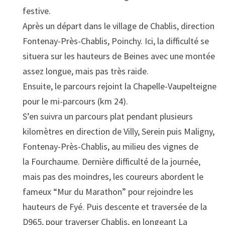
festive.
Après un départ dans le village de Chablis, direction
Fontenay-Près-Chablis, Poinchy. Ici, la difficulté se
situera sur les hauteurs de Beines avec une montée
assez longue, mais pas très raide.
Ensuite, le parcours rejoint la Chapelle-Vaupelteigne
pour le mi-parcours (km 24).
S’en suivra un parcours plat pendant plusieurs
kilomètres en direction de Villy, Serein puis Maligny,
Fontenay-Près-Chablis, au milieu des vignes de
la Fourchaume. Dernière difficulté de la journée,
mais pas des moindres, les coureurs abordent le
fameux “Mur du Marathon” pour rejoindre les
hauteurs de Fyé. Puis descente et traversée de la
D965, pour traverser Chablis, en longeant La