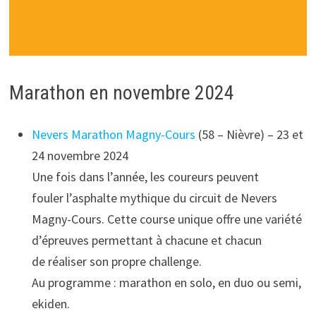
Marathon en novembre 2024
Nevers Marathon Magny-Cours
(58 – Nièvre) – 23 et
24 novembre 2024
Une fois dans l’année, les coureurs peuvent
fouler l’asphalte mythique du circuit de Nevers
Magny-Cours. Cette course unique offre une variété
d’épreuves permettant à chacune et chacun
de réaliser son propre challenge.
Au programme : marathon en solo, en duo ou semi,
ekiden.