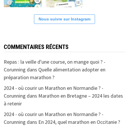
Nous suivre sur Instagram
COMMENTAIRES RÉCENTS
Repas : la veille d'une course, on mange quoi ? -
Corunning
dans
Quelle alimentation adopter en
préparation marathon ?
2024 - où courir un Marathon en Normandie ? -
Corunning
dans
Marathon en Bretagne – 2024 les dates
à retenir
2024 - où courir un Marathon en Normandie ? -
Corunning
dans
En 2024, quel marathon en Occitanie ?