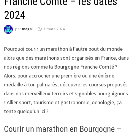
Franche Comté – les dates
2024
par
magali
1 mars 2024
Pourquoi courir un marathon à l’autre bout du monde
alors que des marathons sont organisés en France, dans
nos régions comme la Bourgogne Franche Comté ?
Alors, pour accrocher une première ou une énième
médaille à ton palmarès, découvre les courses proposés
dans nos merveilleux terroirs et vignobles bourguignons
! Allier sport, tourisme et gastronomie, oenologie, ça
tente quelqu’un ici ?
Courir un marathon en Bourgogne –