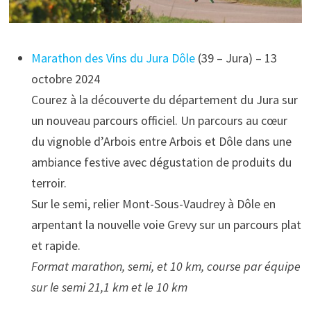
Marathon des Vins du Jura Dôle
(39 – Jura) – 13
octobre 2024
Courez à la découverte du département du Jura sur
un nouveau parcours officiel. Un parcours au cœur
du vignoble d’Arbois entre Arbois et Dôle dans une
ambiance festive avec dégustation de produits du
terroir.
Sur le semi, relier Mont-Sous-Vaudrey à Dôle en
arpentant la nouvelle voie Grevy sur un parcours plat
et rapide.
Format marathon, semi, et 10 km, course par équipe
sur le semi 21,1 km et le 10 km