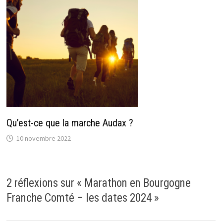
Qu’est-ce que la marche Audax ?
10 novembre 2022
2 réflexions sur «
Marathon en Bourgogne
Franche Comté – les dates 2024
»