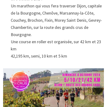
Un marathon qui vous fera traverser Dijon, capitale
de la Bourgogne, Chenôve, Marsannay-la-Côte,
Couchey, Brochon, Fixin, Morey Saint Denis, Gevrey-
Chambertin, sur la route des grands crus de
Bourgogne.
Une course en roller est organisée, sur 42 km et 23
km
42,195 km, semi, 10 km et 5 km