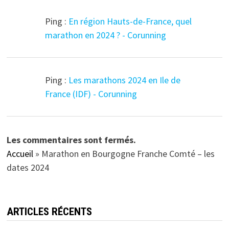
Ping :
En région Hauts-de-France, quel
marathon en 2024 ? - Corunning
Ping :
Les marathons 2024 en Ile de
France (IDF) - Corunning
Les commentaires sont fermés.
Accueil
»
Marathon en Bourgogne Franche Comté – les
dates 2024
ARTICLES RÉCENTS