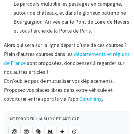
Le parcours multiplie les passages en campagne,
autour de châteaux, et dans le glorieux patrimoine
Bourguignon. Arrivée par le Pont de Loire de Nevers
et sous l’arche de la Porte de Paris.
Alors qui sera sur la ligne départ d’une de ces courses ?
Plein d’autres courses dans les
départements et régions
de France
sont proposées, donc pensez à regarder sur
nos autres articles !!
Et n’oubliez pas de mutualiser vos déplacements.
Proposez vos places libres dans votre véhicule et
covoiturer entre sportifs via l’app
Corunning
.
INTERROGER L’IA SUR CET ARTICLE