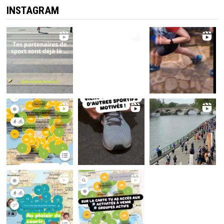
INSTAGRAM