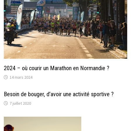
2024 – où courir un Marathon en Normandie ?
14 mars 2024
Besoin de bouger, d’avoir une activité sportive ?
7 juillet 2020