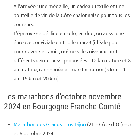
A l’arrivée : une médaille, un cadeau textile et une
bouteille de vin de la Côte chalonnaise pour tous les
coureurs.
L’épreuve se décline en solo, en duo, ou aussi une
épreuve conviviale en trio le mara3 (idéale pour
courir avec ses amis, même si les niveaux sont
différents). Sont aussi proposées : 12 km nature et 8
km nature, randonnée et marche nature (5 km, 10
km 15 km et 20 km).
Les marathons d’octobre novembre
2024 en Bourgogne Franche Comté
Marathon des Grands Crus Dijon
(21 – Côte d’Or) – 5
et 6 octobre 2024