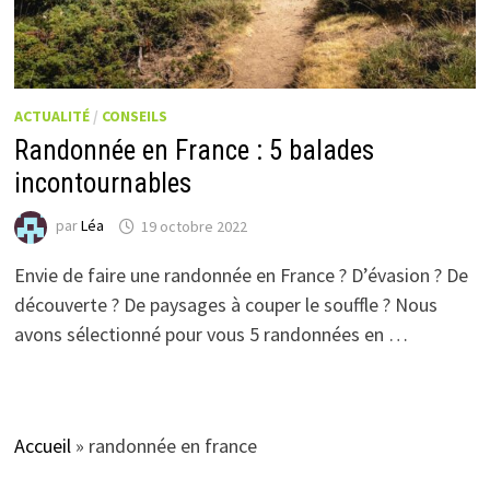
ACTUALITÉ
/
CONSEILS
Randonnée en France : 5 balades
incontournables
par
Léa
19 octobre 2022
Envie de faire une randonnée en France ? D’évasion ? De
découverte ? De paysages à couper le souffle ? Nous
avons sélectionné pour vous 5 randonnées en …
Accueil
»
randonnée en france