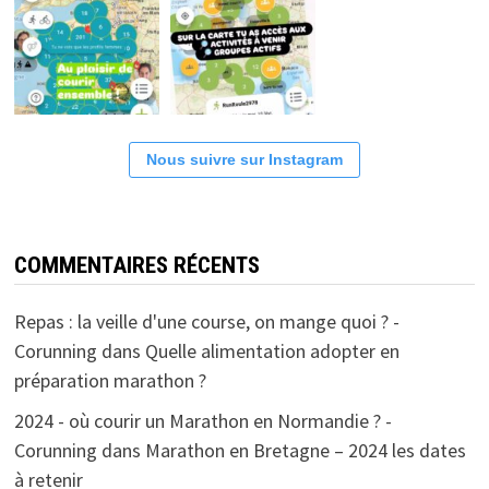
Nous suivre sur Instagram
COMMENTAIRES RÉCENTS
Repas : la veille d'une course, on mange quoi ? -
Corunning
dans
Quelle alimentation adopter en
préparation marathon ?
2024 - où courir un Marathon en Normandie ? -
Corunning
dans
Marathon en Bretagne – 2024 les dates
à retenir