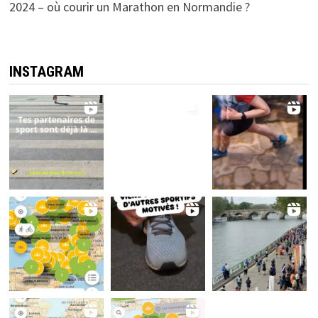
2024 – où courir un Marathon en Normandie ?
INSTAGRAM