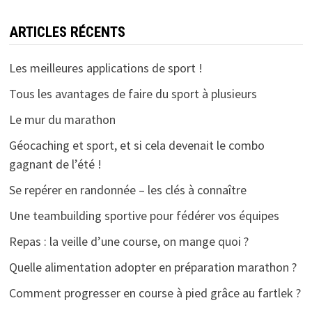
ARTICLES RÉCENTS
Les meilleures applications de sport !
Tous les avantages de faire du sport à plusieurs
Le mur du marathon
Géocaching et sport, et si cela devenait le combo
gagnant de l’été !
Se repérer en randonnée – les clés à connaître
Une teambuilding sportive pour fédérer vos équipes
Repas : la veille d’une course, on mange quoi ?
Quelle alimentation adopter en préparation marathon ?
Comment progresser en course à pied grâce au fartlek ?