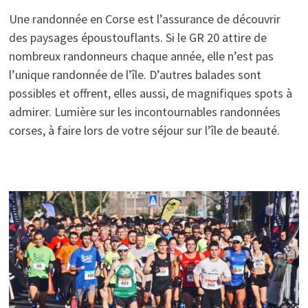
Une randonnée en Corse est l’assurance de découvrir
des paysages époustouflants. Si le GR 20 attire de
nombreux randonneurs chaque année, elle n’est pas
l’unique randonnée de l’île. D’autres balades sont
possibles et offrent, elles aussi, de magnifiques spots à
admirer. Lumière sur les incontournables randonnées
corses, à faire lors de votre séjour sur l’île de beauté.