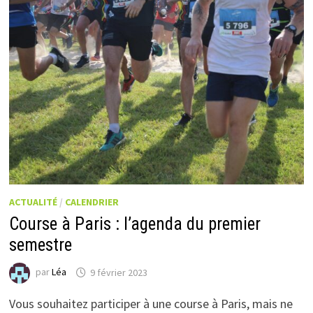
ACTUALITÉ
/
CALENDRIER
Course à Paris : l’agenda du premier
semestre
par
Léa
9 février 2023
Vous souhaitez participer à une course à Paris, mais ne