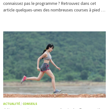
connaissez pas le programme ? Retrouvez dans cet
article quelques-unes des nombreuses courses à pied …
ACTUALITÉ
/
CONSEILS