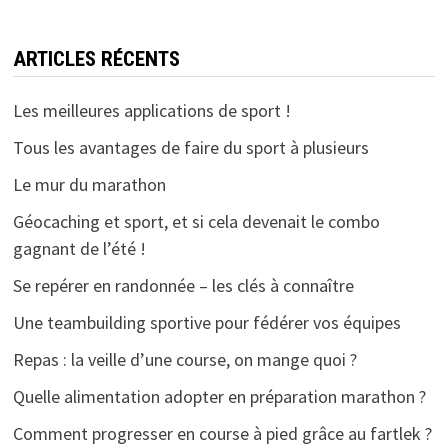
ARTICLES RÉCENTS
Les meilleures applications de sport !
Tous les avantages de faire du sport à plusieurs
Le mur du marathon
Géocaching et sport, et si cela devenait le combo
gagnant de l’été !
Se repérer en randonnée – les clés à connaître
Une teambuilding sportive pour fédérer vos équipes
Repas : la veille d’une course, on mange quoi ?
Quelle alimentation adopter en préparation marathon ?
Comment progresser en course à pied grâce au fartlek ?