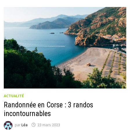
ACTUALITÉ
Randonnée en Corse : 3 randos
incontournables
par
Léa
23 mars 2023