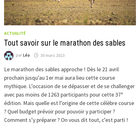
ACTUALITÉ
Tout savoir sur le marathon des sables
par
Léa
30 mars 2023
Le marathon des sables approche ! Dès le 21 avril
prochain jusqu’au 1er mai aura lieu cette course
mythique. L’occasion de se dépasser et de se challenger
avec pas moins de 1263 participants pour cette 37ᵉ
édition. Mais quelle est l’origine de cette célèbre course
? Quel budget prévoir pour pouvoir y participer ?
Comment s’y préparer ? On vous dit tout, c’est parti !