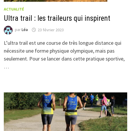
ACTUALITÉ
Ultra trail : les traileurs qui inspirent
par
Léa
23 février 2023
L’ultra trail est une course de très longue distance qui
nécessite une forme physique olympique, mais pas
seulement. Pour se lancer dans cette pratique sportive,
…