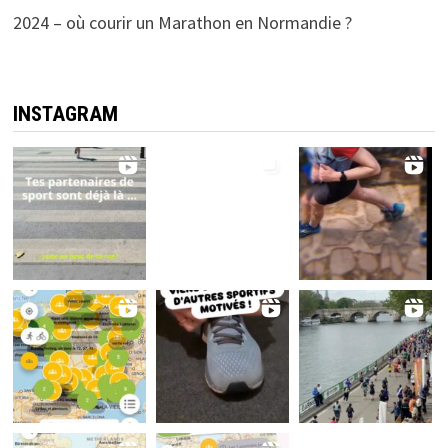
2024 – où courir un Marathon en Normandie ?
INSTAGRAM