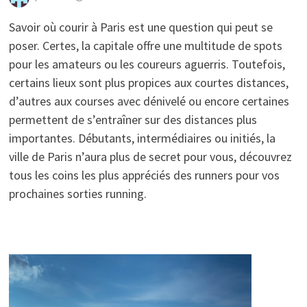
Savoir où courir à Paris est une question qui peut se
poser. Certes, la capitale offre une multitude de spots
pour les amateurs ou les coureurs aguerris. Toutefois,
certains lieux sont plus propices aux courtes distances,
d’autres aux courses avec dénivelé ou encore certaines
permettent de s’entraîner sur des distances plus
importantes. Débutants, intermédiaires ou initiés, la
ville de Paris n’aura plus de secret pour vous, découvrez
tous les coins les plus appréciés des runners pour vos
prochaines sorties running.