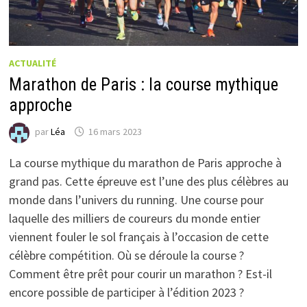
ACTUALITÉ
Marathon de Paris : la course mythique
approche
par
Léa
16 mars 2023
La course mythique du marathon de Paris approche à
grand pas. Cette épreuve est l’une des plus célèbres au
monde dans l’univers du running. Une course pour
laquelle des milliers de coureurs du monde entier
viennent fouler le sol français à l’occasion de cette
célèbre compétition. Où se déroule la course ?
Comment être prêt pour courir un marathon ? Est-il
encore possible de participer à l’édition 2023 ?