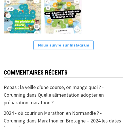
Nous suivre sur Instagram
COMMENTAIRES RÉCENTS
Repas : la veille d'une course, on mange quoi ? -
Corunning
dans
Quelle alimentation adopter en
préparation marathon ?
2024 - où courir un Marathon en Normandie ? -
Corunning
dans
Marathon en Bretagne – 2024 les dates