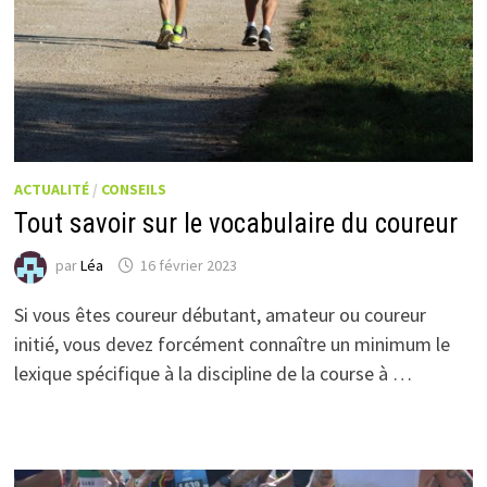
ACTUALITÉ
/
CONSEILS
Tout savoir sur le vocabulaire du coureur
par
Léa
16 février 2023
Si vous êtes coureur débutant, amateur ou coureur
initié, vous devez forcément connaître un minimum le
lexique spécifique à la discipline de la course à …