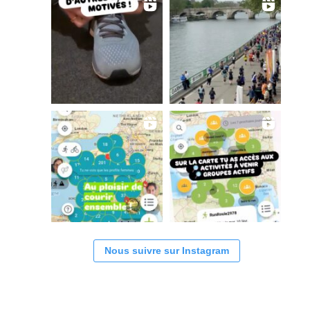
Nous suivre sur Instagram