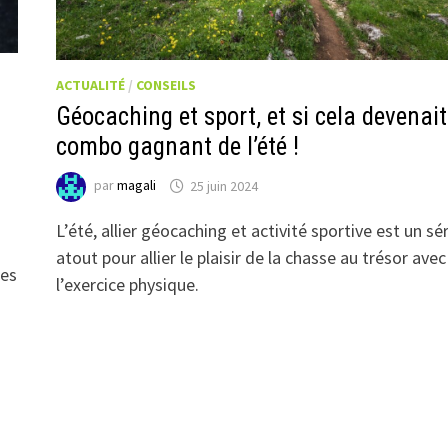
ACTUALITÉ
/
CONSEILS
Géocaching et sport, et si cela devenait
combo gagnant de l’été !
par
magali
25 juin 2024
L’été, allier géocaching et activité sportive est un sé
atout pour allier le plaisir de la chasse au trésor avec
des
l’exercice physique.