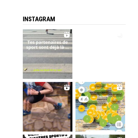
INSTAGRAM