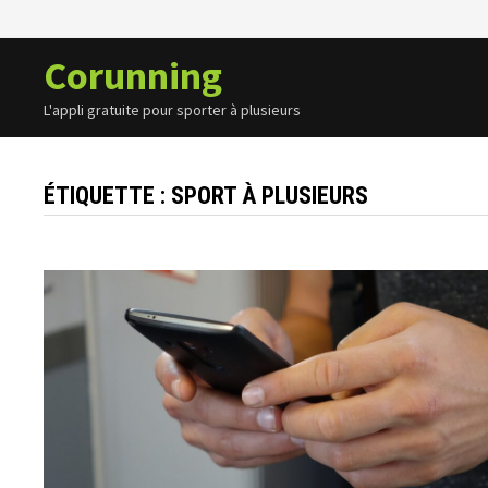
Passer
au
Corunning
contenu
L'appli gratuite pour sporter à plusieurs
ÉTIQUETTE :
SPORT À PLUSIEURS