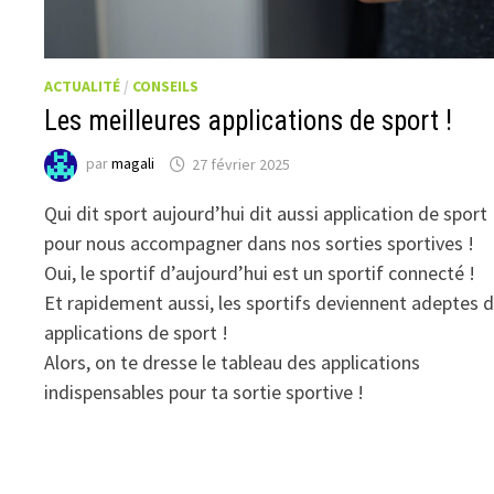
ACTUALITÉ
/
CONSEILS
Les meilleures applications de sport !
par
magali
27 février 2025
Qui dit sport aujourd’hui dit aussi application de sport
pour nous accompagner dans nos sorties sportives !
Oui, le sportif d’aujourd’hui est un sportif connecté !
Et rapidement aussi, les sportifs deviennent adeptes 
applications de sport !
Alors, on te dresse le tableau des applications
indispensables pour ta sortie sportive !