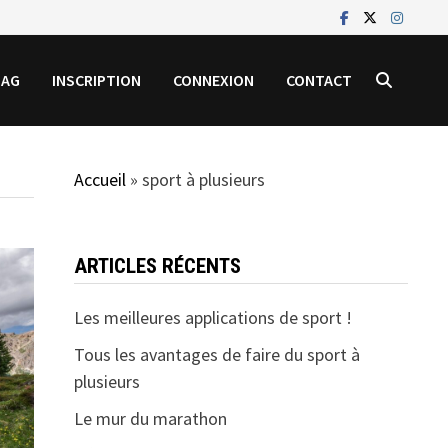
MAG
INSCRIPTION
CONNEXION
CONTACT
Accueil
»
sport à plusieurs
ARTICLES RÉCENTS
Les meilleures applications de sport !
Tous les avantages de faire du sport à
plusieurs
Le mur du marathon