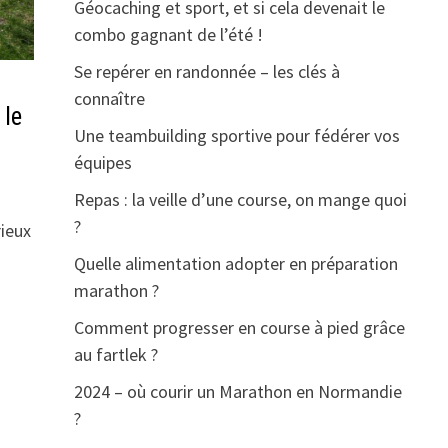
Géocaching et sport, et si cela devenait le
combo gagnant de l’été !
Se repérer en randonnée – les clés à
connaître
 le
Une teambuilding sportive pour fédérer vos
équipes
Repas : la veille d’une course, on mange quoi
?
rieux
Quelle alimentation adopter en préparation
marathon ?
Comment progresser en course à pied grâce
au fartlek ?
2024 – où courir un Marathon en Normandie
?