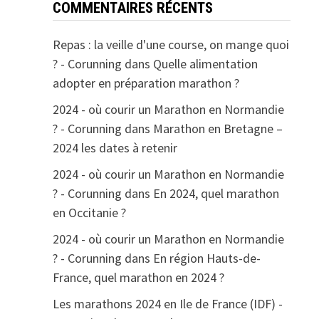
COMMENTAIRES RÉCENTS
Repas : la veille d'une course, on mange quoi
? - Corunning
dans
Quelle alimentation
adopter en préparation marathon ?
2024 - où courir un Marathon en Normandie
? - Corunning
dans
Marathon en Bretagne –
2024 les dates à retenir
2024 - où courir un Marathon en Normandie
? - Corunning
dans
En 2024, quel marathon
en Occitanie ?
2024 - où courir un Marathon en Normandie
? - Corunning
dans
En région Hauts-de-
France, quel marathon en 2024 ?
Les marathons 2024 en Ile de France (IDF) -