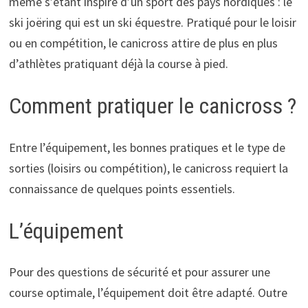
même s’étant inspiré d’un sport des pays nordiques : le
ski joëring qui est un ski équestre. Pratiqué pour le loisir
ou en compétition, le canicross attire de plus en plus
d’athlètes pratiquant déjà la course à pied.
Comment pratiquer le canicross ?
Entre l’équipement, les bonnes pratiques et le type de
sorties (loisirs ou compétition), le canicross requiert la
connaissance de quelques points essentiels.
L’équipement
Pour des questions de sécurité et pour assurer une
course optimale, l’équipement doit être adapté. Outre