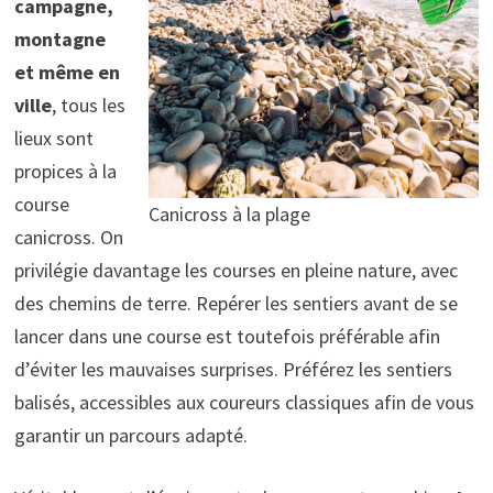
campagne,
montagne
et même en
ville
, tous les
lieux sont
propices à la
course
Canicross à la plage
canicross. On
privilégie davantage les courses en pleine nature, avec
des chemins de terre. Repérer les sentiers avant de se
lancer dans une course est toutefois préférable afin
d’éviter les mauvaises surprises. Préférez les sentiers
balisés, accessibles aux coureurs classiques afin de vous
garantir un parcours adapté.