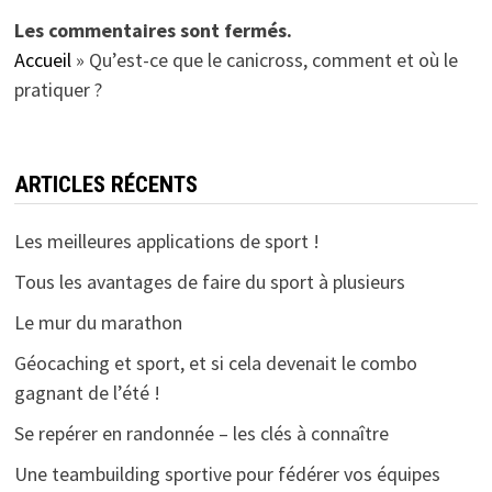
Les commentaires sont fermés.
Accueil
»
Qu’est-ce que le canicross, comment et où le
pratiquer ?
ARTICLES RÉCENTS
Les meilleures applications de sport !
Tous les avantages de faire du sport à plusieurs
Le mur du marathon
Géocaching et sport, et si cela devenait le combo
gagnant de l’été !
Se repérer en randonnée – les clés à connaître
Une teambuilding sportive pour fédérer vos équipes