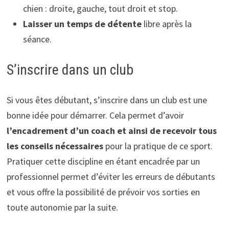
chien : droite, gauche, tout droit et stop.
Laisser un temps de détente
libre après la
séance.
S’inscrire dans un club
Si vous êtes débutant, s’inscrire dans un club est une
bonne idée pour démarrer. Cela permet d’avoir
l’encadrement d’un coach et ainsi de recevoir tous
les conseils nécessaires
pour la pratique de ce sport.
Pratiquer cette discipline en étant encadrée par un
professionnel permet d’éviter les erreurs de débutants
et vous offre la possibilité de prévoir vos sorties en
toute autonomie par la suite.