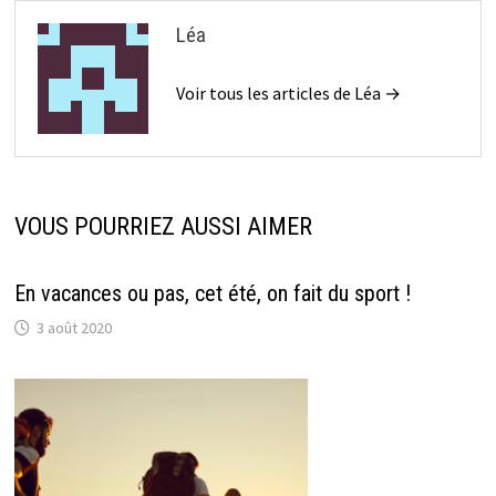
Léa
Voir tous les articles de Léa →
VOUS POURRIEZ AUSSI AIMER
En vacances ou pas, cet été, on fait du sport !
3 août 2020