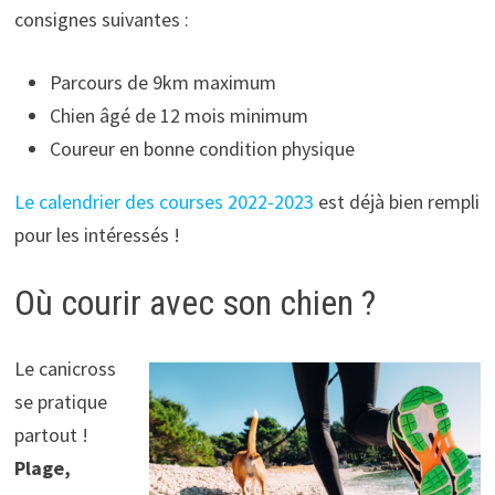
consignes suivantes :
Parcours de 9km maximum
Chien âgé de 12 mois minimum
Coureur en bonne condition physique
Le calendrier des courses 2022-2023
est déjà bien rempli
pour les intéressés !
Où courir avec son chien ?
Le canicross
se pratique
partout !
Plage,