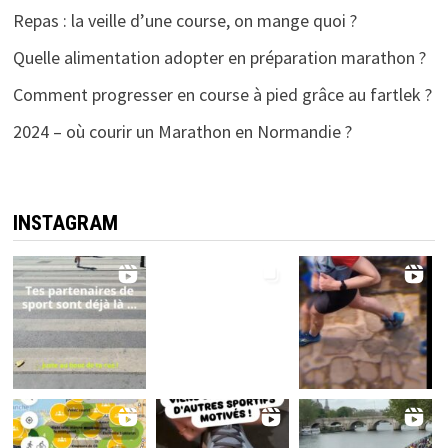
Repas : la veille d’une course, on mange quoi ?
Quelle alimentation adopter en préparation marathon ?
Comment progresser en course à pied grâce au fartlek ?
2024 – où courir un Marathon en Normandie ?
INSTAGRAM