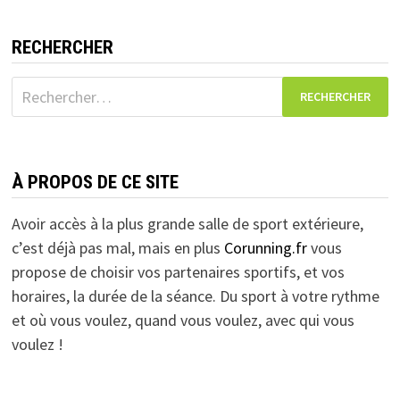
RECHERCHER
Rechercher :
À PROPOS DE CE SITE
Avoir accès à la plus grande salle de sport extérieure,
c’est déjà pas mal, mais en plus
Corunning.fr
vous
propose de choisir vos partenaires sportifs, et vos
horaires, la durée de la séance. Du sport à votre rythme
et où vous voulez, quand vous voulez, avec qui vous
voulez !