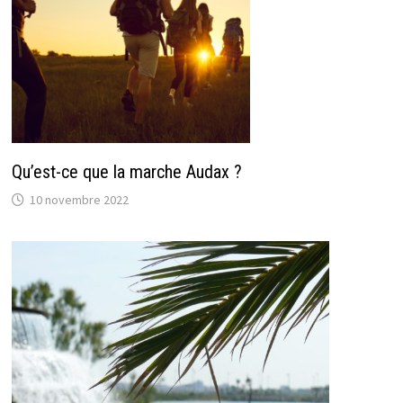
Qu’est-ce que la marche Audax ?
10 novembre 2022