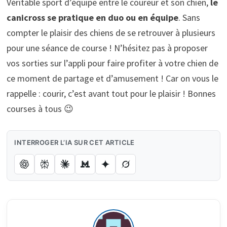
Véritable sport d’équipe entre le coureur et son chien,
le
canicross se pratique en duo ou en équipe
. Sans
compter le plaisir des chiens de se retrouver à plusieurs
pour une séance de course ! N’hésitez pas à proposer
vos sorties sur l’appli pour faire profiter à votre chien de
ce moment de partage et d’amusement ! Car on vous le
rappelle : courir, c’est avant tout pour le plaisir ! Bonnes
courses à tous 😉
INTERROGER L’IA SUR CET ARTICLE