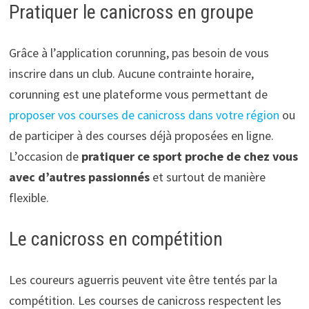
Pratiquer le canicross en groupe
Grâce à l’application corunning, pas besoin de vous
inscrire dans un club. Aucune contrainte horaire,
corunning est une plateforme vous permettant de
proposer vos courses de canicross dans votre région
ou
de participer à des courses déjà proposées en ligne.
L’occasion de
pratiquer ce sport proche de chez vous
avec d’autres passionnés
et surtout de manière
flexible.
Le canicross en compétition
Les coureurs aguerris peuvent vite être tentés par la
compétition. Les courses de canicross respectent les