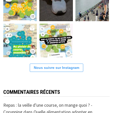
Nous suivre sur Instagram
COMMENTAIRES RÉCENTS
Repas : la veille d'une course, on mange quoi ? -
Corunning
dans
Quelle alimentation adopter en