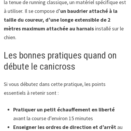
la tenue de running classique, un matériel spécifique est
à utiliser. Il se compose d’
un baudrier attaché à la
taille du coureur, d’une longe extensible de 2
mètres maximum attachée au harnais
installé sur le
chien.
Les bonnes pratiques quand on
débute le canicross
Si vous débutez dans cette pratique, les points
essentiels à retenir sont :
Pratiquer un petit échauffement en liberté
avant la course d’environ 15 minutes
Enseigner les ordres de direction et d’arrêt
au