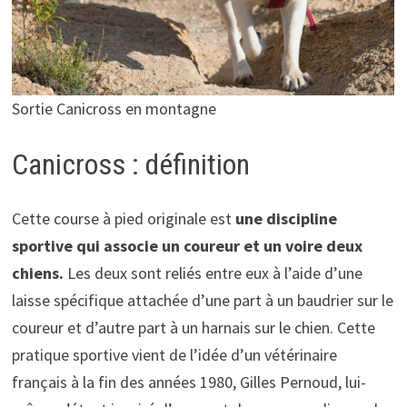
Sortie Canicross en montagne
Canicross : définition
Cette course à pied originale est
une discipline
sportive qui associe un coureur et un voire deux
chiens.
Les deux sont reliés entre eux à l’aide d’une
laisse spécifique attachée d’une part à un baudrier sur le
coureur et d’autre part à un harnais sur le chien. Cette
pratique sportive vient de l’idée d’un vétérinaire
français à la fin des années 1980, Gilles Pernoud, lui-