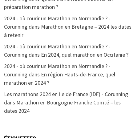
préparation marathon ?
2024 - où courir un Marathon en Normandie ? -
Corunning
dans
Marathon en Bretagne – 2024 les dates
à retenir
2024 - où courir un Marathon en Normandie ? -
Corunning
dans
En 2024, quel marathon en Occitanie ?
2024 - où courir un Marathon en Normandie ? -
Corunning
dans
En région Hauts-de-France, quel
marathon en 2024 ?
Les marathons 2024 en Ile de France (IDF) - Corunning
dans
Marathon en Bourgogne Franche Comté – les
dates 2024