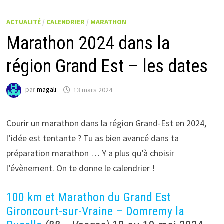
ACTUALITÉ
/
CALENDRIER
/
MARATHON
Marathon 2024 dans la
région Grand Est – les dates
par
magali
13 mars 2024
Courir un marathon dans la région Grand-Est en 2024,
l’idée est tentante ? Tu as bien avancé dans ta
préparation marathon … Y a plus qu’à choisir
l’évènement. On te donne le calendrier !
100 km et Marathon du Grand Est
Gironcourt-sur-Vraine – Domremy la