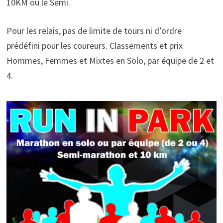
10KM ou le Semi.
​Pour les relais, pas de limite de tours ni d’ordre
prédéfini pour les coureurs. Classements et prix
Hommes, Femmes et Mixtes en Solo, par équipe de 2 et
4.