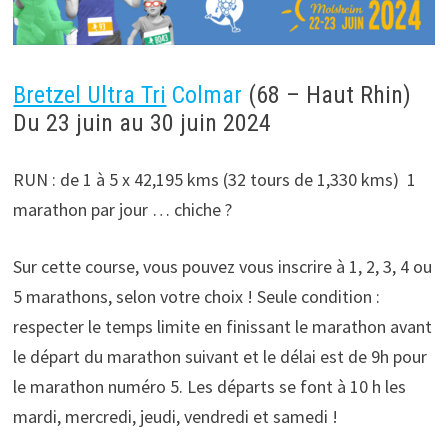
Bretzel Ultra Tri
Colmar
(68 – Haut Rhin)
Du 23 juin au 30 juin 2024
RUN : de 1 à 5 x 42,195 kms (32 tours de 1,330 kms) 1
marathon par jour … chiche ?
Sur cette course, vous pouvez vous inscrire à 1, 2, 3, 4 ou
5 marathons, selon votre choix ! Seule condition :
respecter le temps limite en finissant le marathon avant
le départ du marathon suivant et le délai est de 9h pour
le marathon numéro 5. Les départs se font à 10 h les
mardi, mercredi, jeudi, vendredi et samedi !