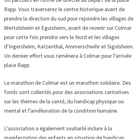
Rapp. Vous traverserez le centre historique avant de
prendre la direction du sud pour rejoindre les villages de
Wettolsheim et Eguisheim, avant de revenir sur Colmar
pour cette fois prendre vers le Nord et les villages
d’Ingersheim, Katzenthal, Ammerschwihr et Sigolsheim.
Un dernier effort vous ramènera à Colmar pour l’arrivée
place Rapp.
Le marathon de Colmar est un marathon solidaire. Des
fonds sont collectés pour des associations caritatives
sur les thèmes de la santé, du handicap physique ou
mental et l’amélioration de la condition humaine.
L’association a également souhaité inclure à la
manifestation des enfants en situation de handicap.