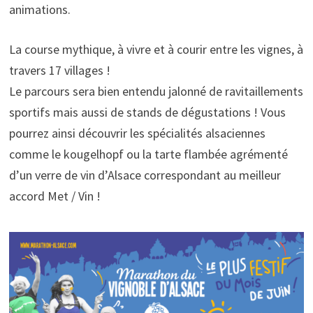
animations.
La course mythique, à vivre et à courir entre les vignes, à
travers 17 villages !
Le parcours sera bien entendu jalonné de ravitaillements
sportifs mais aussi de stands de dégustations ! Vous
pourrez ainsi découvrir les spécialités alsaciennes
comme le kougelhopf ou la tarte flambée agrémenté
d’un verre de vin d’Alsace correspondant au meilleur
accord Met / Vin !