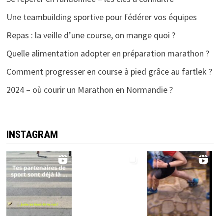
Une teambuilding sportive pour fédérer vos équipes
Repas : la veille d’une course, on mange quoi ?
Quelle alimentation adopter en préparation marathon ?
Comment progresser en course à pied grâce au fartlek ?
2024 – où courir un Marathon en Normandie ?
INSTAGRAM