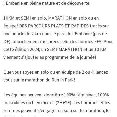
l’Embanie en pleine nature et de découverte.
10KM et SEMI en solo, MARATHON en solo ou en
équipe! DES PARCOURS PLATS ET RAPIDES tracés sur
une boucle de 2 km dans le parc de l’Embanie (pas de
D+), officiellement mesurées selon les normes FFA. Pour
cette édition 2024, un SEMI-MARATHON et un 10 KM
viennent s’ajouter au programme de la journée!
Que vous soyez en solo ou en équipe de 2 ou 4, lancez
vous sur le marathon du Run In Park!
​Les équipes peuvent donc être 100% féminines, 100%
masculines ou bien mixtes (2H+2F). Les hommes et les
femmes peuvent s’engager en solo sur le marathon, le