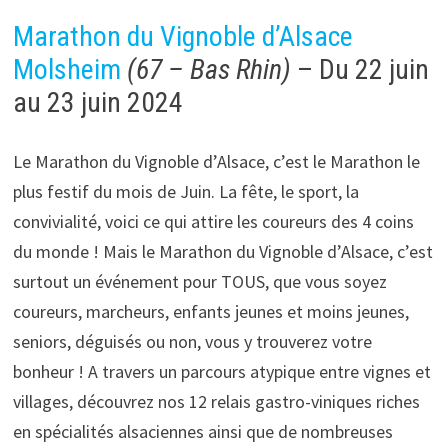
Marathon du Vignoble d’Alsace
Molsheim
(67 – Bas Rhin)
– Du 22 juin
au 23 juin 2024
Le Marathon du Vignoble d’Alsace, c’est le Marathon le
plus festif du mois de Juin. La fête, le sport, la
convivialité, voici ce qui attire les coureurs des 4 coins
du monde ! Mais le Marathon du Vignoble d’Alsace, c’est
surtout un événement pour TOUS, que vous soyez
coureurs, marcheurs, enfants jeunes et moins jeunes,
seniors, déguisés ou non, vous y trouverez votre
bonheur ! A travers un parcours atypique entre vignes et
villages, découvrez nos 12 relais gastro-viniques riches
en spécialités alsaciennes ainsi que de nombreuses