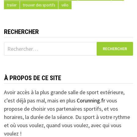
trailer
trouver des sportifs
vélo
RECHERCHER
Rechercher :
À PROPOS DE CE SITE
Avoir accès à la plus grande salle de sport extérieure,
c’est déjà pas mal, mais en plus
Corunning.fr
vous
propose de choisir vos partenaires sportifs, et vos
horaires, la durée de la séance. Du sport à votre rythme
et où vous voulez, quand vous voulez, avec qui vous
voulez !