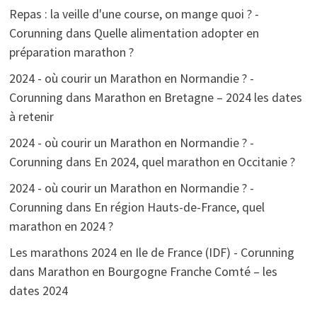
Repas : la veille d'une course, on mange quoi ? -
Corunning
dans
Quelle alimentation adopter en
préparation marathon ?
2024 - où courir un Marathon en Normandie ? -
Corunning
dans
Marathon en Bretagne – 2024 les dates
à retenir
2024 - où courir un Marathon en Normandie ? -
Corunning
dans
En 2024, quel marathon en Occitanie ?
2024 - où courir un Marathon en Normandie ? -
Corunning
dans
En région Hauts-de-France, quel
marathon en 2024 ?
Les marathons 2024 en Ile de France (IDF) - Corunning
dans
Marathon en Bourgogne Franche Comté – les
dates 2024