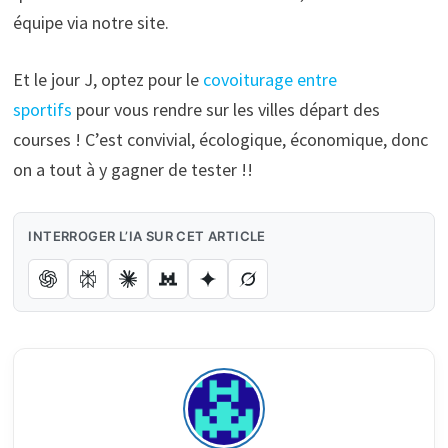
équipe via notre site.
Et le jour J, optez pour le
covoiturage entre
sportifs
pour vous rendre sur les villes départ des
courses ! C’est convivial, écologique, économique, donc
on a tout à y gagner de tester !!
INTERROGER L’IA SUR CET ARTICLE