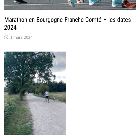
Marathon en Bourgogne Franche Comté – les dates
2024
1 mars 2024