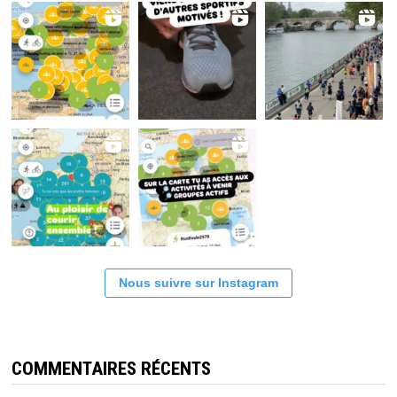
Nous suivre sur Instagram
COMMENTAIRES RÉCENTS