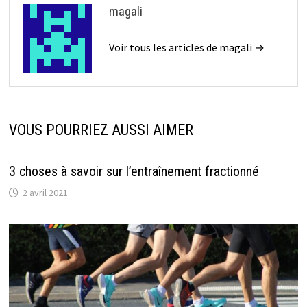
magali
Voir tous les articles de magali →
VOUS POURRIEZ AUSSI AIMER
3 choses à savoir sur l’entraînement fractionné
2 avril 2021