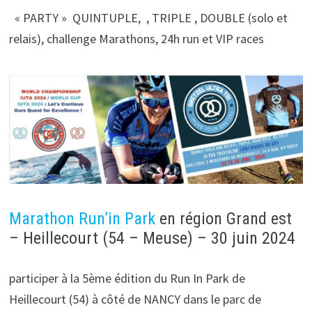
« PARTY » QUINTUPLE, , TRIPLE , DOUBLE (solo et
relais), challenge Marathons, 24h run et VIP races
Marathon Run’in Park
en région Grand est
– Heillecourt (54 – Meuse) – 30 juin 2024
participer à la 5ème édition du Run In Park de
Heillecourt (54) à côté de NANCY dans le parc de