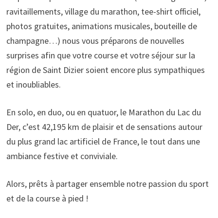
ravitaillements, village du marathon, tee-shirt officiel,
photos gratuites, animations musicales, bouteille de
champagne…) nous vous préparons de nouvelles
surprises afin que votre course et votre séjour sur la
région de Saint Dizier soient encore plus sympathiques
et inoubliables.
En solo, en duo, ou en quatuor, le Marathon du Lac du
Der, c’est 42,195 km de plaisir et de sensations autour
du plus grand lac artificiel de France, le tout dans une
ambiance festive et conviviale.
Alors, prêts à partager ensemble notre passion du sport
et de la course à pied !