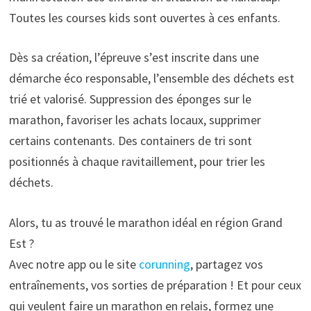
Toutes les courses kids sont ouvertes à ces enfants.
Dès sa création, l’épreuve s’est inscrite dans une
démarche éco responsable, l’ensemble des déchets est
trié et valorisé. Suppression des éponges sur le
marathon, favoriser les achats locaux, supprimer
certains contenants. Des containers de tri sont
positionnés à chaque ravitaillement, pour trier les
déchets.
Alors, tu as trouvé le marathon idéal en région Grand
Est ?
Avec notre app ou le site
corunning
, partagez vos
entraînements, vos sorties de préparation ! Et pour ceux
qui veulent faire un marathon en relais, formez une