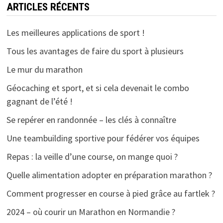
ARTICLES RÉCENTS
Les meilleures applications de sport !
Tous les avantages de faire du sport à plusieurs
Le mur du marathon
Géocaching et sport, et si cela devenait le combo
gagnant de l’été !
Se repérer en randonnée – les clés à connaître
Une teambuilding sportive pour fédérer vos équipes
Repas : la veille d’une course, on mange quoi ?
Quelle alimentation adopter en préparation marathon ?
Comment progresser en course à pied grâce au fartlek ?
2024 – où courir un Marathon en Normandie ?