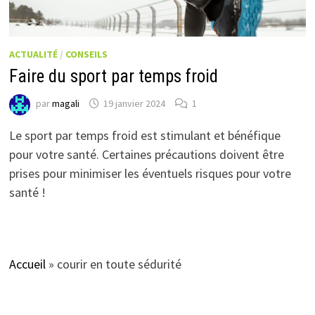
ACTUALITÉ
/
CONSEILS
Faire du sport par temps froid
par
magali
19 janvier 2024
1
Le sport par temps froid est stimulant et bénéfique
pour votre santé. Certaines précautions doivent être
prises pour minimiser les éventuels risques pour votre
santé !
Accueil
»
courir en toute sédurité