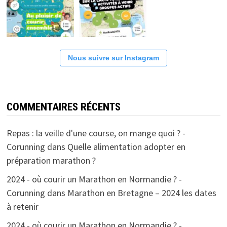
Nous suivre sur Instagram
COMMENTAIRES RÉCENTS
Repas : la veille d'une course, on mange quoi ? -
Corunning
dans
Quelle alimentation adopter en
préparation marathon ?
2024 - où courir un Marathon en Normandie ? -
Corunning
dans
Marathon en Bretagne – 2024 les dates
à retenir
2024 - où courir un Marathon en Normandie ? -