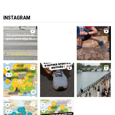
INSTAGRAM