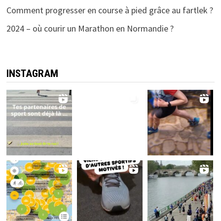
Comment progresser en course à pied grâce au fartlek ?
2024 – où courir un Marathon en Normandie ?
INSTAGRAM