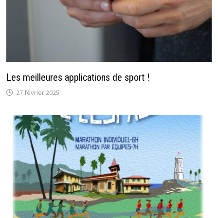
Les meilleures applications de sport !
27 février 2025