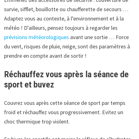
survie, sifflet, bouillotte ou chaufferette de secours …
Adaptez vous au contexte, à l’environnement et à la
météo ! D’ailleurs, pensez toujours à regarder les
prévisions météorologiques
avant une sortie … Force
du vent, risques de pluie, neige, sont des paramètres à
prendre en compte avant de sortir !
Réchauffez vous après la séance de
sport
et buvez
Couvrez vous après cette séance de sport par temps
froid et réchauffez vous progressivement. Evitez un
choc thermique trop violent.