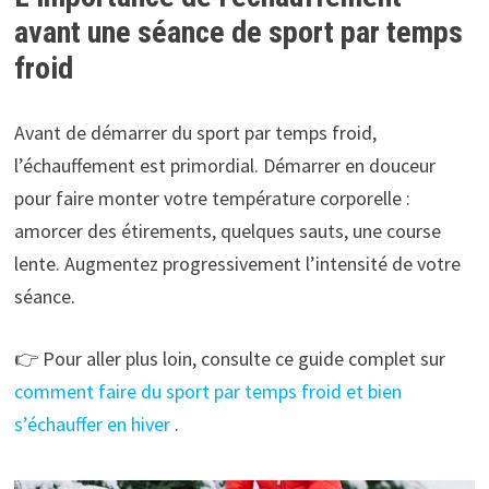
avant une séance de sport par temps
froid
Avant de démarrer du sport par temps froid,
l’échauffement est primordial. Démarrer en douceur
pour faire monter votre température corporelle :
amorcer des étirements, quelques sauts, une course
lente. Augmentez progressivement l’intensité de votre
séance.
👉 Pour aller plus loin, consulte ce guide complet sur
comment faire du sport par temps froid et bien
s’échauffer en hiver
.