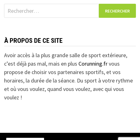
Rechercher :
À PROPOS DE CE SITE
Avoir accès à la plus grande salle de sport extérieure,
c’est déjà pas mal, mais en plus
Corunning.fr
vous
propose de choisir vos partenaires sportifs, et vos
horaires, la durée de la séance. Du sport à votre rythme
et où vous voulez, quand vous voulez, avec qui vous
voulez !