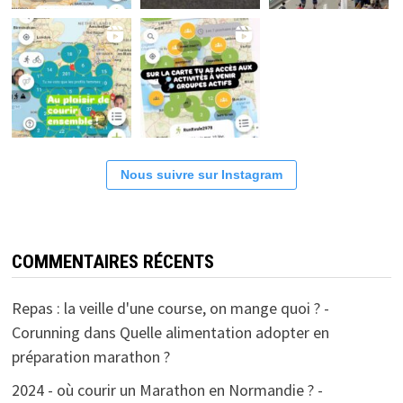
Nous suivre sur Instagram
COMMENTAIRES RÉCENTS
Repas : la veille d'une course, on mange quoi ? -
Corunning
dans
Quelle alimentation adopter en
préparation marathon ?
2024 - où courir un Marathon en Normandie ? -