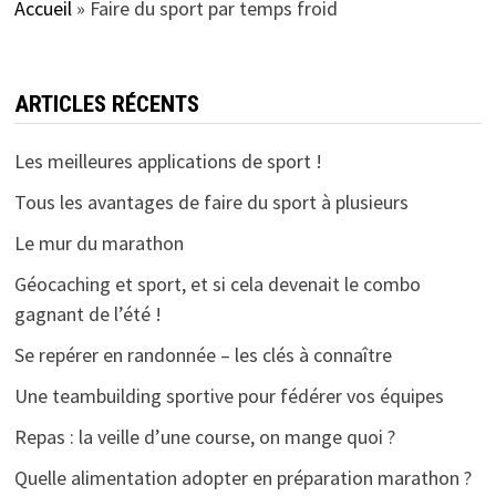
Accueil
»
Faire du sport par temps froid
ARTICLES RÉCENTS
Les meilleures applications de sport !
Tous les avantages de faire du sport à plusieurs
Le mur du marathon
Géocaching et sport, et si cela devenait le combo
gagnant de l’été !
Se repérer en randonnée – les clés à connaître
Une teambuilding sportive pour fédérer vos équipes
Repas : la veille d’une course, on mange quoi ?
Quelle alimentation adopter en préparation marathon ?