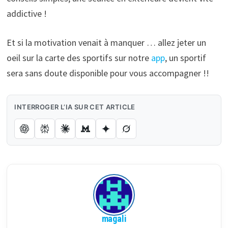
addictive !
Et si la motivation venait à manquer … allez jeter un
oeil sur la carte des sportifs sur notre
app
, un sportif
sera sans doute disponible pour vous accompagner !!
INTERROGER L’IA SUR CET ARTICLE
magali