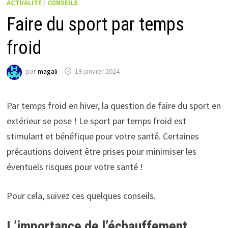
ACTUALITÉ
/
CONSEILS
Faire du sport par temps
froid
par
magali
19 janvier 2024
Par temps froid en hiver, la question de faire du sport en
extérieur se pose ! Le sport par temps froid est
stimulant et bénéfique pour votre santé. Certaines
précautions doivent être prises pour minimiser les
éventuels risques pour votre santé !
Pour cela, suivez ces quelques conseils.
L’importance de l’échauffement