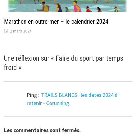
Marathon en outre-mer – le calendrier 2024
2 mars 2024
Une réflexion sur «
Faire du sport par temps
froid
»
Ping :
TRAILS BLANCS : les dates 2024 à
retenir - Corunning
Les commentaires sont fermés.