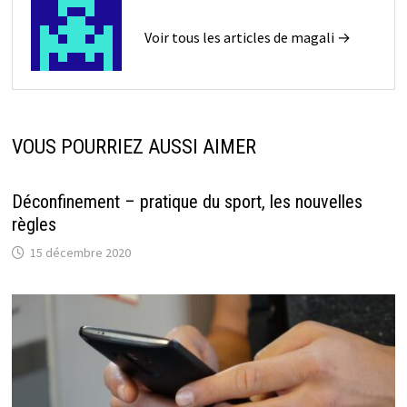
Voir tous les articles de magali →
VOUS POURRIEZ AUSSI AIMER
Déconfinement – pratique du sport, les nouvelles
règles
15 décembre 2020