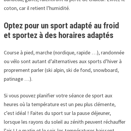
coton, car il retient l’humidité.
Optez pour un sport adapté au froid
et sportez à des horaires adaptés
Course à pied, marche (nordique, rapide …), randonnée
ou vélo sont autant d’alternatives aux sports d’hiver à
proprement parler (ski alpin, ski de fond, snowboard,
patinage …).
Si vous pouvez planifier votre séance de sport aux
heures où la température est un peu plus clémente,
c’est idéal ! Faites du sport sur la pause déjeuner,
lorsque les rayons du soleil au zénith peuvent réchauffer
l’air ! Le matin et le soir, les températures baissent,