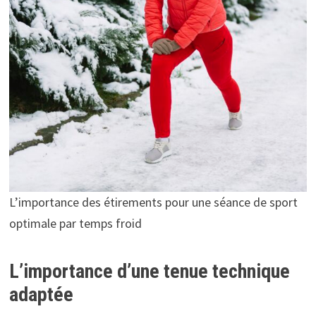
L’importance des étirements pour une séance de sport
optimale par temps froid
L’importance d’une tenue technique
adaptée