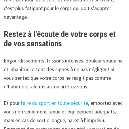
c’est plus fatigant pour le corps qui doit s’adapter
davantage.
Restez à l’écoute de votre corps et
de vos sensations
Engourdissements, frissons intenses, douleur soudaine
et inhabituelle sont des signes à ne pas négliger ! Si
vous sentez que votre corps ne réagit pas comme
d’habitude, ralentissez ou arrêtez vous.
Et pour
faire du sport en toute sécurité
, emportez avec
vous non seulement tenue et équipement adéquats,
mais en cas de sortie longue, parez à l’imprévu.
Emmenez des accessoires de sécurité : couverture de