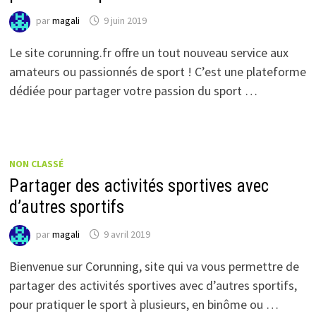
par
magali
9 juin 2019
Le site corunning.fr offre un tout nouveau service aux
amateurs ou passionnés de sport ! C’est une plateforme
dédiée pour partager votre passion du sport …
NON CLASSÉ
Partager des activités sportives avec
d’autres sportifs
par
magali
9 avril 2019
Bienvenue sur Corunning, site qui va vous permettre de
partager des activités sportives avec d’autres sportifs,
pour pratiquer le sport à plusieurs, en binôme ou …