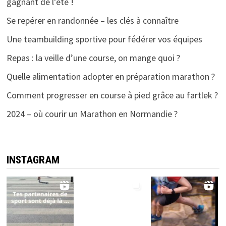
gagnant de l’été !
Se repérer en randonnée – les clés à connaître
Une teambuilding sportive pour fédérer vos équipes
Repas : la veille d’une course, on mange quoi ?
Quelle alimentation adopter en préparation marathon ?
Comment progresser en course à pied grâce au fartlek ?
2024 – où courir un Marathon en Normandie ?
INSTAGRAM