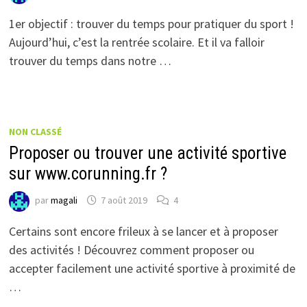
1er objectif : trouver du temps pour pratiquer du sport !
Aujourd’hui, c’est la rentrée scolaire. Et il va falloir
trouver du temps dans notre …
NON CLASSÉ
Proposer ou trouver une activité sportive
sur www.corunning.fr ?
par
magali
7 août 2019
4
Certains sont encore frileux à se lancer et à proposer
des activités ! Découvrez comment proposer ou
accepter facilement une activité sportive à proximité de
…