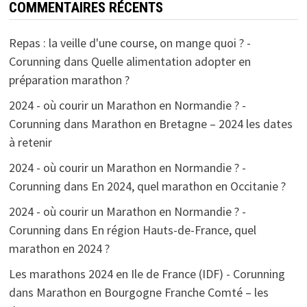
COMMENTAIRES RÉCENTS
Repas : la veille d'une course, on mange quoi ? -
Corunning
dans
Quelle alimentation adopter en
préparation marathon ?
2024 - où courir un Marathon en Normandie ? -
Corunning
dans
Marathon en Bretagne – 2024 les dates
à retenir
2024 - où courir un Marathon en Normandie ? -
Corunning
dans
En 2024, quel marathon en Occitanie ?
2024 - où courir un Marathon en Normandie ? -
Corunning
dans
En région Hauts-de-France, quel
marathon en 2024 ?
Les marathons 2024 en Ile de France (IDF) - Corunning
dans
Marathon en Bourgogne Franche Comté – les