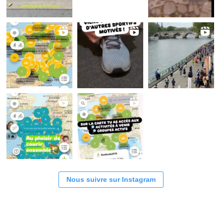
Nous suivre sur Instagram