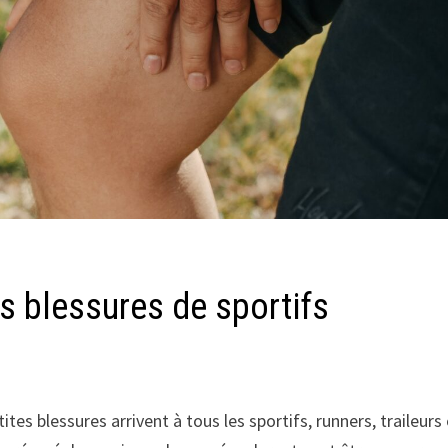
 blessures de sportifs
tes blessures arrivent à tous les sportifs, runners, traileurs