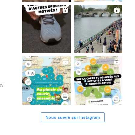
es
Nous suivre sur Instagram