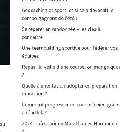
Géocaching et sport, et si cela devenait le
combo gagnant de l’été !
Se repérer en randonnée – les clés à
connaître
Une teambuilding sportive pour fédérer vos
équipes
Repas : la veille d’une course, on mange quoi
?
Quelle alimentation adopter en préparation
marathon ?
Comment progresser en course à pied grâce
au fartlek ?
2024 – où courir un Marathon en Normandie
 ou
?