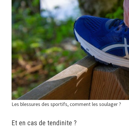
Les blessures des sportifs, comment les soulager ?
Et en cas de tendinite ?