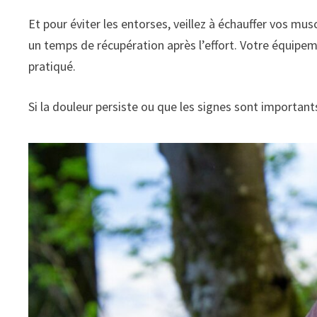
Et pour éviter les entorses, veillez à échauffer vos mu
un temps de récupération après l’effort. Votre équip
pratiqué.
Si la douleur persiste ou que les signes sont importan