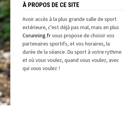
À PROPOS DE CE SITE
Avoir accès à la plus grande salle de sport
extérieure, c’est déjà pas mal, mais en plus
Corunning.fr
vous propose de choisir vos
partenaires sportifs, et vos horaires, la
durée de la séance. Du sport à votre rythme
et où vous voulez, quand vous voulez, avec
qui vous voulez !