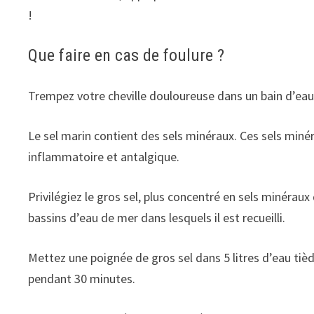
!
Que faire en cas de foulure ?
Trempez votre cheville douloureuse dans un bain d’eau
Le sel marin contient des sels minéraux. Ces sels minér
inflammatoire et antalgique.
Privilégiez le gros sel, plus concentré en sels minéraux q
bassins d’eau de mer dans lesquels il est recueilli.
Mettez une poignée de gros sel dans 5 litres d’eau tiè
pendant 30 minutes.