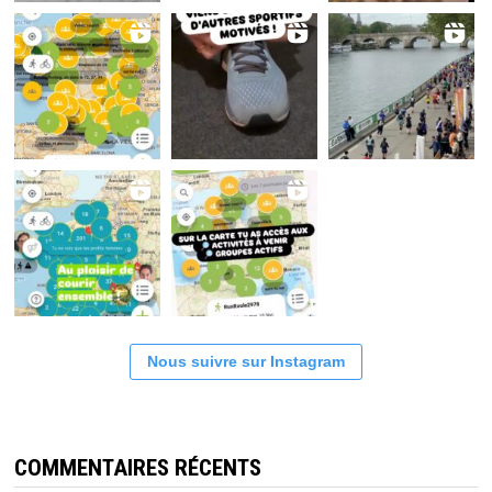
Nous suivre sur Instagram
COMMENTAIRES RÉCENTS