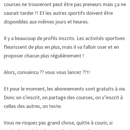
courses ne trouveront peut être pas preneurs mais ça ne
saurait tarder !! Et les autres sportifs doivent être
disponibles aux mêmes jours et heures.
Il y a beaucoup de profils inscrits. Les activités sportives
fleurissent de plus en plus, mais il va falloir oser et en
proposer chacun plus régulièrement !
Alors, convaincu ?? vous vous lancez ??!!
Et pour le moment, les abonnements sont gratuits à vie.
Donc on s’inscrit, on partage des courses, on s’inscrit à
celles des autres, on teste.
Vous ne risquez pas grand chose, quitte à courir, si