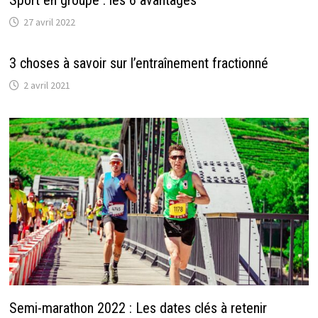
27 avril 2022
3 choses à savoir sur l’entraînement fractionné
2 avril 2021
Semi-marathon 2022 : Les dates clés à retenir