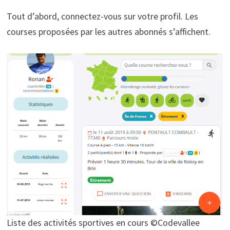
Tout d’abord, connectez-vous sur votre profil. Les
courses proposées par les autres abonnés s’affichent.
Liste des activités sportives en cours ©Codevallee