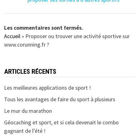
Les commentaires sont fermés.
Accueil
»
Proposer ou trouver une activité sportive sur
www.corunning.fr ?
ARTICLES RÉCENTS
Les meilleures applications de sport !
Tous les avantages de faire du sport à plusieurs
Le mur du marathon
Géocaching et sport, et si cela devenait le combo
gagnant de l’été !