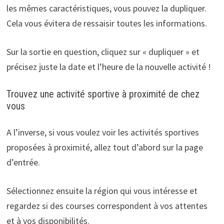
les mêmes caractéristiques, vous pouvez la dupliquer.
Cela vous évitera de ressaisir toutes les informations.
Sur la sortie en question, cliquez sur « dupliquer » et
précisez juste la date et l’heure de la nouvelle activité !
Trouvez une activité sportive à proximité de chez
vous
A l’inverse, si vous voulez voir les activités sportives
proposées à proximité, allez tout d’abord sur la page
d’entrée.
Sélectionnez ensuite la région qui vous intéresse et
regardez si des courses correspondent à vos attentes
et à vos disponibilités.