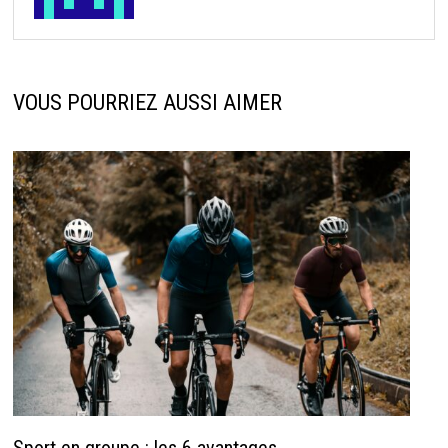
VOUS POURRIEZ AUSSI AIMER
Sport en groupe : les 6 avantages