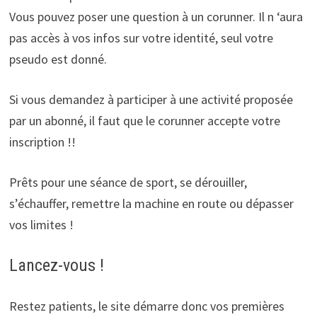
Vous pouvez poser une question à un corunner. Il n ‘aura
pas accès à vos infos sur votre identité, seul votre
pseudo est donné.
Si vous demandez à participer à une activité proposée
par un abonné, il faut que le corunner accepte votre
inscription !!
Prêts pour une séance de sport, se dérouiller,
s’échauffer, remettre la machine en route ou dépasser
vos limites !
Lancez-vous !
Restez patients, le site démarre donc vos premières