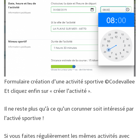
Formulaire création d’une activité sportive ©Codevallee
Et cliquez enfin sur « créer l’activité ».
Il ne reste plus qu’à ce qu’un corunner soit intéressé par
l’activé sportive !
Si vous faites régulièrement les mêmes activités avec