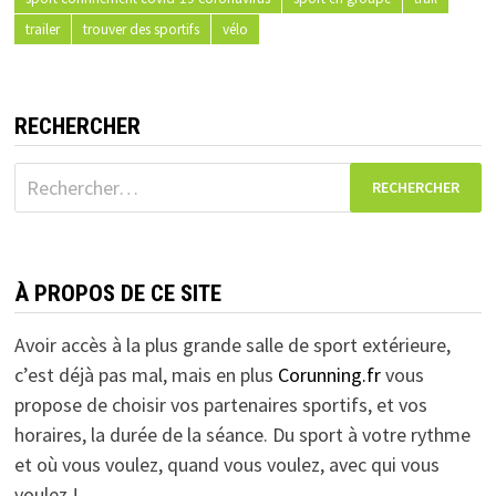
trailer
trouver des sportifs
vélo
RECHERCHER
Rechercher :
À PROPOS DE CE SITE
Avoir accès à la plus grande salle de sport extérieure,
c’est déjà pas mal, mais en plus
Corunning.fr
vous
propose de choisir vos partenaires sportifs, et vos
horaires, la durée de la séance. Du sport à votre rythme
et où vous voulez, quand vous voulez, avec qui vous
voulez !