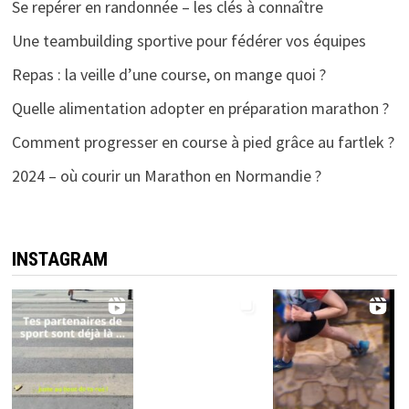
Se repérer en randonnée – les clés à connaître
Une teambuilding sportive pour fédérer vos équipes
Repas : la veille d’une course, on mange quoi ?
Quelle alimentation adopter en préparation marathon ?
Comment progresser en course à pied grâce au fartlek ?
2024 – où courir un Marathon en Normandie ?
INSTAGRAM