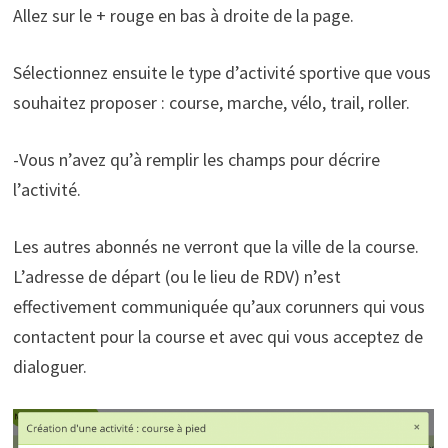
Allez sur le + rouge en bas à droite de la page.
Sélectionnez ensuite le type d’activité sportive que vous
souhaitez proposer : course, marche, vélo, trail, roller.
-Vous n’avez qu’à remplir les champs pour décrire
l’activité.
Les autres abonnés ne verront que la ville de la course.
L’adresse de départ (ou le lieu de RDV) n’est
effectivement communiquée qu’aux corunners qui vous
contactent pour la course et avec qui vous acceptez de
dialoguer.