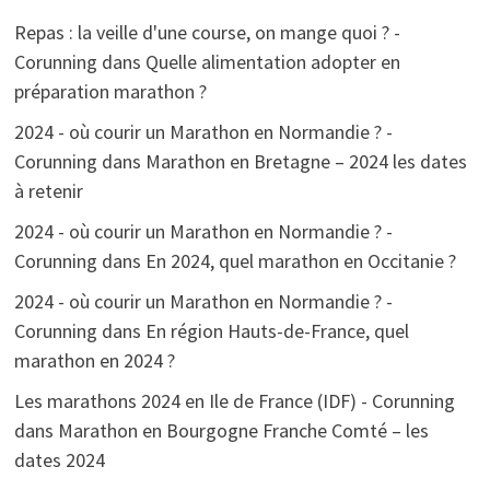
Repas : la veille d'une course, on mange quoi ? -
Corunning
dans
Quelle alimentation adopter en
préparation marathon ?
2024 - où courir un Marathon en Normandie ? -
Corunning
dans
Marathon en Bretagne – 2024 les dates
à retenir
2024 - où courir un Marathon en Normandie ? -
Corunning
dans
En 2024, quel marathon en Occitanie ?
2024 - où courir un Marathon en Normandie ? -
Corunning
dans
En région Hauts-de-France, quel
marathon en 2024 ?
Les marathons 2024 en Ile de France (IDF) - Corunning
dans
Marathon en Bourgogne Franche Comté – les
dates 2024