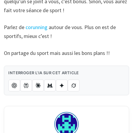
quelqu’un se joint à vous, c’est bonus. Sinon, vous aurez
fait votre séance de sport !
Parlez de
corunning
autour de vous. Plus on est de
sportifs, mieux c’est !
On partage du sport mais aussi les bons plans !!
INTERROGER L’IA SUR CET ARTICLE