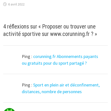
6 avril 2022
4 réflexions sur «
Proposer ou trouver une
activité sportive sur www.corunning.fr ?
»
Ping :
corunning.fr Abonnements payants
ou gratuits pour du sport partagé ?
Ping :
Sport en plein air et déconfinement,
distances, nombre de personnes