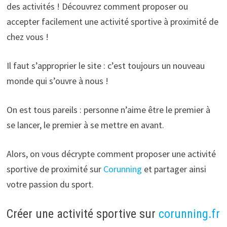
des activités ! Découvrez comment proposer ou
accepter facilement une activité sportive à proximité de
chez vous !
Il faut s’approprier le site : c’est toujours un nouveau
monde qui s’ouvre à nous !
On est tous pareils : personne n’aime être le premier à
se lancer, le premier à se mettre en avant.
Alors, on vous décrypte comment proposer une activité
sportive de proximité sur
Corunning
et partager ainsi
votre passion du sport.
Créer une activité sportive sur
corunning.fr