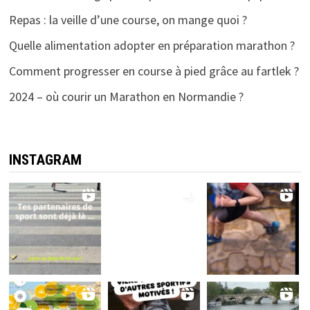
Repas : la veille d’une course, on mange quoi ?
Quelle alimentation adopter en préparation marathon ?
Comment progresser en course à pied grâce au fartlek ?
2024 – où courir un Marathon en Normandie ?
INSTAGRAM