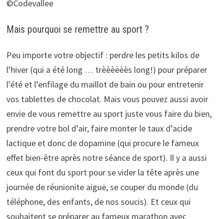
©Codevallee
Mais pourquoi se remettre au sport ?
Peu importe votre objectif : perdre les petits kilos de
l’hiver (qui a été long … trèèèèèès long!) pour préparer
l’été et l’enfilage du maillot de bain ou pour entretenir
vos tablettes de chocolat. Mais vous pouvez aussi avoir
envie de vous remettre au sport juste vous faire du bien,
prendre votre bol d’air, faire monter le taux d’acide
lactique et donc de dopamine (qui procure le fameux
effet bien-être après notre séance de sport). Il y a aussi
ceux qui font du sport pour se vider la tête après une
journée de réunionite aiguë, se couper du monde (du
téléphone, des enfants, de nos soucis). Et ceux qui
souhaitent se préparer au fameux marathon avec