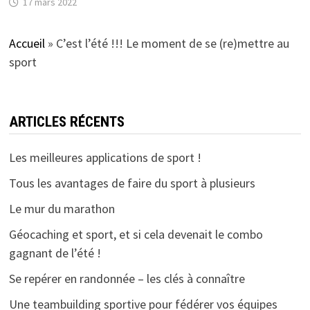
17 mars 2022
Accueil
»
C’est l’été !!! Le moment de se (re)mettre au
sport
ARTICLES RÉCENTS
Les meilleures applications de sport !
Tous les avantages de faire du sport à plusieurs
Le mur du marathon
Géocaching et sport, et si cela devenait le combo
gagnant de l’été !
Se repérer en randonnée – les clés à connaître
Une teambuilding sportive pour fédérer vos équipes