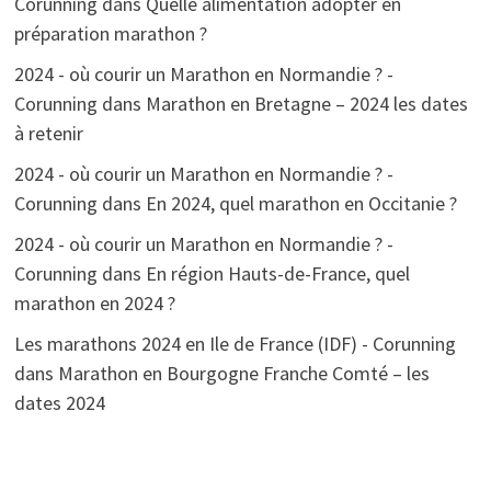
Corunning
dans
Quelle alimentation adopter en
préparation marathon ?
2024 - où courir un Marathon en Normandie ? -
Corunning
dans
Marathon en Bretagne – 2024 les dates
à retenir
2024 - où courir un Marathon en Normandie ? -
Corunning
dans
En 2024, quel marathon en Occitanie ?
2024 - où courir un Marathon en Normandie ? -
Corunning
dans
En région Hauts-de-France, quel
marathon en 2024 ?
Les marathons 2024 en Ile de France (IDF) - Corunning
dans
Marathon en Bourgogne Franche Comté – les
dates 2024