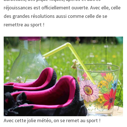
réjouissances est officiellement ouverte. Avec elle, celle
des grandes résolutions aussi comme celle de se
remettre au sport !
Avec cette jolie météo, on se remet au sport !