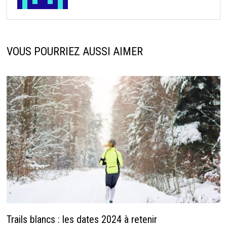
VOUS POURRIEZ AUSSI AIMER
Trails blancs : les dates 2024 à retenir