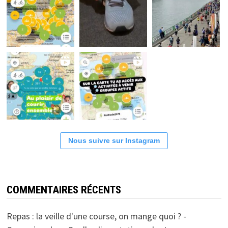
Nous suivre sur Instagram
COMMENTAIRES RÉCENTS
Repas : la veille d'une course, on mange quoi ? -