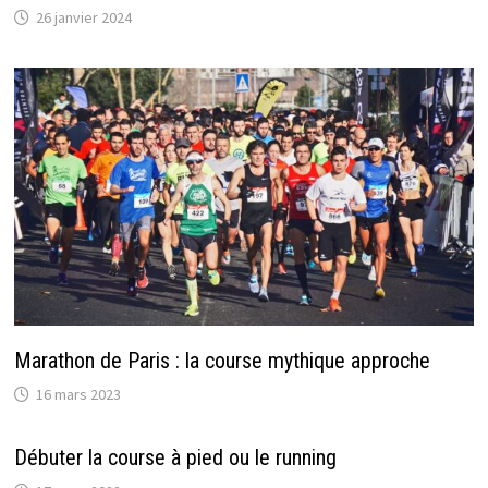
26 janvier 2024
Marathon de Paris : la course mythique approche
16 mars 2023
Débuter la course à pied ou le running