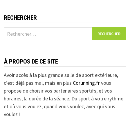
RECHERCHER
Rechercher :
À PROPOS DE CE SITE
Avoir accès à la plus grande salle de sport extérieure,
c’est déjà pas mal, mais en plus
Corunning.fr
vous
propose de choisir vos partenaires sportifs, et vos
horaires, la durée de la séance. Du sport à votre rythme
et où vous voulez, quand vous voulez, avec qui vous
voulez !