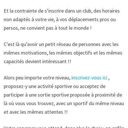
Et la contrainte de s’inscrire dans un club, des horaires
non adaptés à votre vie, à vos déplacements pros ou
persos, ne convient pas à tout le monde !
C’est là qu’avoir un petit réseau de personnes avec les
mêmes motivations, les mêmes objectifs et les mêmes
capacités devient intéressant !!
Alors peu importe votre niveau,
inscrivez-vous ici
,
proposez-y une activité sportive ou acceptez de
participer à une sortie sportive proposée à proximité de
là où vous vous trouvez, avec un sportif du même niveau
et avec les mêmes attentes !!