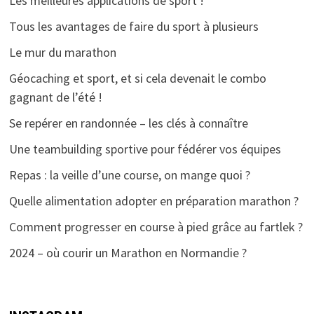
Les meilleures applications de sport !
Tous les avantages de faire du sport à plusieurs
Le mur du marathon
Géocaching et sport, et si cela devenait le combo
gagnant de l’été !
Se repérer en randonnée – les clés à connaître
Une teambuilding sportive pour fédérer vos équipes
Repas : la veille d’une course, on mange quoi ?
Quelle alimentation adopter en préparation marathon ?
Comment progresser en course à pied grâce au fartlek ?
2024 – où courir un Marathon en Normandie ?