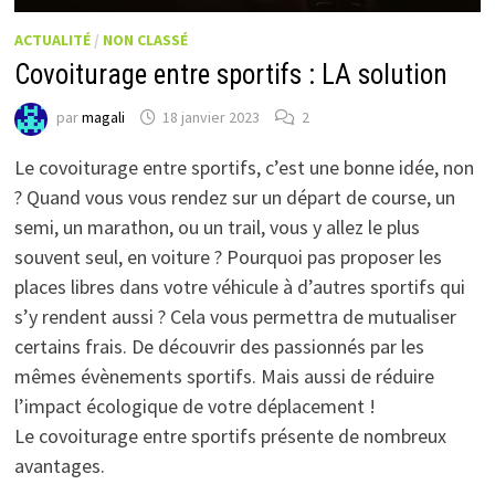
ACTUALITÉ
/
NON CLASSÉ
Covoiturage entre sportifs : LA solution
par
magali
18 janvier 2023
2
Le covoiturage entre sportifs, c’est une bonne idée, non
? Quand vous vous rendez sur un départ de course, un
semi, un marathon, ou un trail, vous y allez le plus
souvent seul, en voiture ? Pourquoi pas proposer les
places libres dans votre véhicule à d’autres sportifs qui
s’y rendent aussi ? Cela vous permettra de mutualiser
certains frais. De découvrir des passionnés par les
mêmes évènements sportifs. Mais aussi de réduire
l’impact écologique de votre déplacement !
Le covoiturage entre sportifs présente de nombreux
avantages.