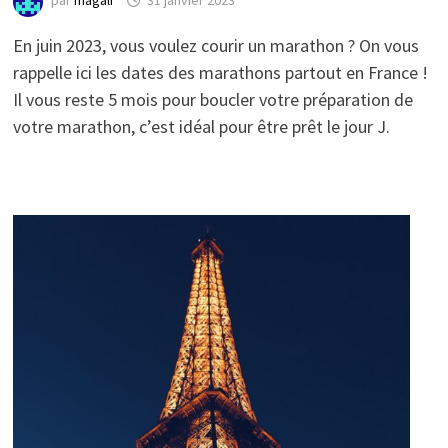
par
magali
31 janvier 2023
En juin 2023, vous voulez courir un marathon ? On vous
rappelle ici les dates des marathons partout en France !
Il vous reste 5 mois pour boucler votre préparation de
votre marathon, c’est idéal pour être prêt le jour J.