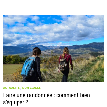
ACTUALITÉ
/
NON CLASSÉ
Faire une randonnée : comment bien
s’équiper ?