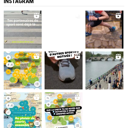
INSTAGRAM