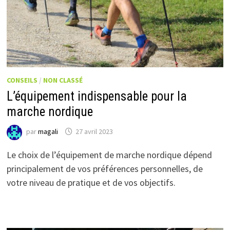
CONSEILS
/
NON CLASSÉ
L’équipement indispensable pour la
marche nordique
par
magali
27 avril 2023
Le choix de l’équipement de marche nordique dépend
principalement de vos préférences personnelles, de
votre niveau de pratique et de vos objectifs.