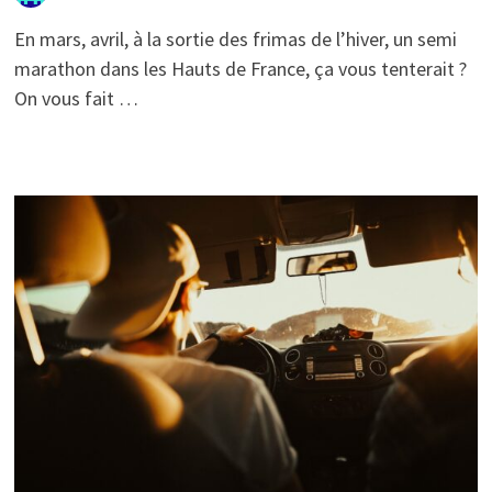
En mars, avril, à la sortie des frimas de l’hiver, un semi
marathon dans les Hauts de France, ça vous tenterait ?
On vous fait …