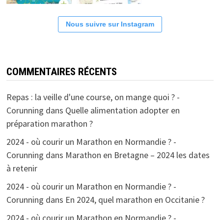
Nous suivre sur Instagram
COMMENTAIRES RÉCENTS
Repas : la veille d'une course, on mange quoi ? -
Corunning
dans
Quelle alimentation adopter en
préparation marathon ?
2024 - où courir un Marathon en Normandie ? -
Corunning
dans
Marathon en Bretagne – 2024 les dates
à retenir
2024 - où courir un Marathon en Normandie ? -
Corunning
dans
En 2024, quel marathon en Occitanie ?
2024 - où courir un Marathon en Normandie ? -