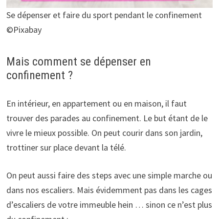
Se dépenser et faire du sport pendant le confinement
©Pixabay
Mais comment se dépenser en
confinement ?
En intérieur, en appartement ou en maison, il faut
trouver des parades au confinement. Le but étant de le
vivre le mieux possible. On peut courir dans son jardin,
trottiner sur place devant la télé.
On peut aussi faire des steps avec une simple marche ou
dans nos escaliers. Mais évidemment pas dans les cages
d’escaliers de votre immeuble hein … sinon ce n’est plus