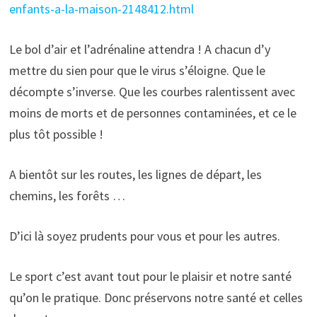
enfants-a-la-maison-2148412.html
Le bol d’air et l’adrénaline attendra ! A chacun d’y
mettre du sien pour que le virus s’éloigne. Que le
décompte s’inverse. Que les courbes ralentissent avec
moins de morts et de personnes contaminées, et ce le
plus tôt possible !
A bientôt sur les routes, les lignes de départ, les
chemins, les forêts …
D’ici là soyez prudents pour vous et pour les autres.
Le sport c’est avant tout pour le plaisir et notre santé
qu’on le pratique. Donc préservons notre santé et celles