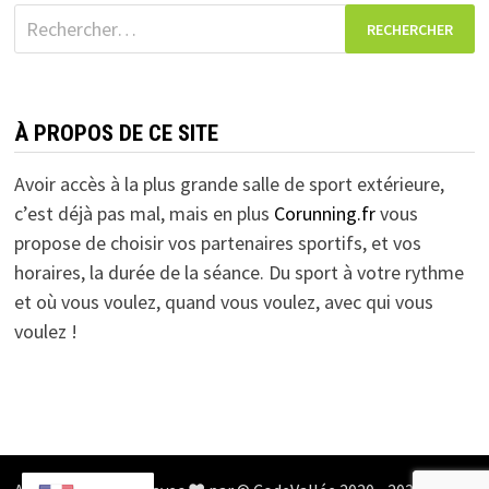
Rechercher :
À PROPOS DE CE SITE
Avoir accès à la plus grande salle de sport extérieure,
c’est déjà pas mal, mais en plus
Corunning.fr
vous
propose de choisir vos partenaires sportifs, et vos
horaires, la durée de la séance. Du sport à votre rythme
et où vous voulez, quand vous voulez, avec qui vous
voulez !