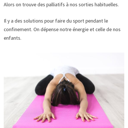
Alors on trouve des palliatifs à nos sorties habituelles.
Il y a des solutions pour faire du sport pendant le
confinement. On dépense notre énergie et celle de nos
enfants.