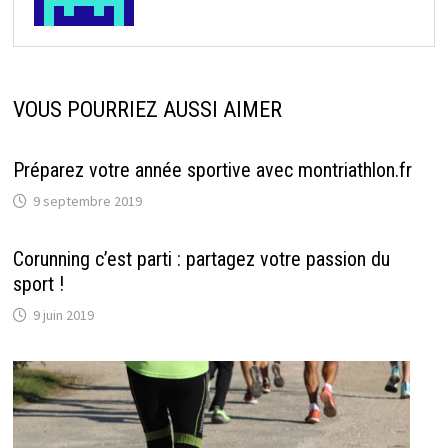
VOUS POURRIEZ AUSSI AIMER
Préparez votre année sportive avec montriathlon.fr
9 septembre 2019
Corunning c’est parti : partagez votre passion du
sport !
9 juin 2019