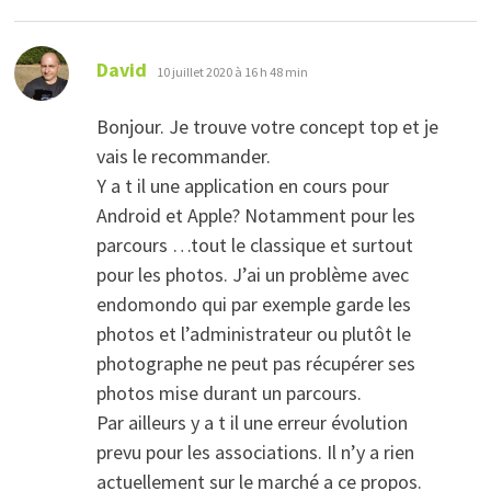
dit :
David
10 juillet 2020 à 16 h 48 min
Bonjour. Je trouve votre concept top et je
vais le recommander.
Y a t il une application en cours pour
Android et Apple? Notamment pour les
parcours …tout le classique et surtout
pour les photos. J’ai un problème avec
endomondo qui par exemple garde les
photos et l’administrateur ou plutôt le
photographe ne peut pas récupérer ses
photos mise durant un parcours.
Par ailleurs y a t il une erreur évolution
prevu pour les associations. Il n’y a rien
actuellement sur le marché a ce propos.