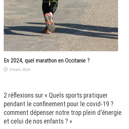
En 2024, quel marathon en Occitanie ?
3 mars 2024
2 réflexions sur «
Quels sports pratiquer
pendant le confinement pour le covid-19 ?
comment dépenser notre trop plein d’énergie
et celui de nos enfants ?
»