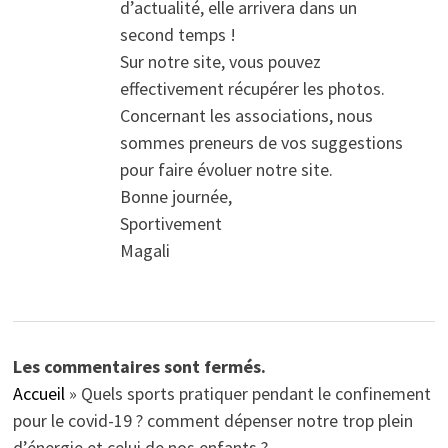
d’actualité, elle arrivera dans un
second temps !
Sur notre site, vous pouvez
effectivement récupérer les photos.
Concernant les associations, nous
sommes preneurs de vos suggestions
pour faire évoluer notre site.
Bonne journée,
Sportivement
Magali
Les commentaires sont fermés.
Accueil
»
Quels sports pratiquer pendant le confinement
pour le covid-19 ? comment dépenser notre trop plein
d’énergie et celui de nos enfants ?