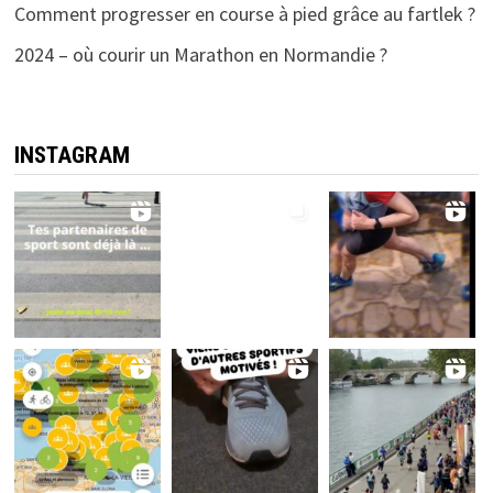
Comment progresser en course à pied grâce au fartlek ?
2024 – où courir un Marathon en Normandie ?
INSTAGRAM