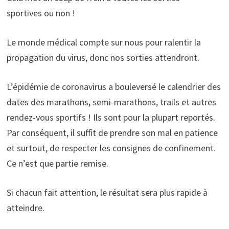
sportives ou non !
Le monde médical compte sur nous pour ralentir la
propagation du virus, donc nos sorties attendront.
L’épidémie de coronavirus a bouleversé le calendrier des
dates des marathons, semi-marathons, trails et autres
rendez-vous sportifs ! Ils sont pour la plupart reportés.
Par conséquent, il suffit de prendre son mal en patience
et surtout, de respecter les consignes de confinement.
Ce n’est que partie remise.
Si chacun fait attention, le résultat sera plus rapide à
atteindre.