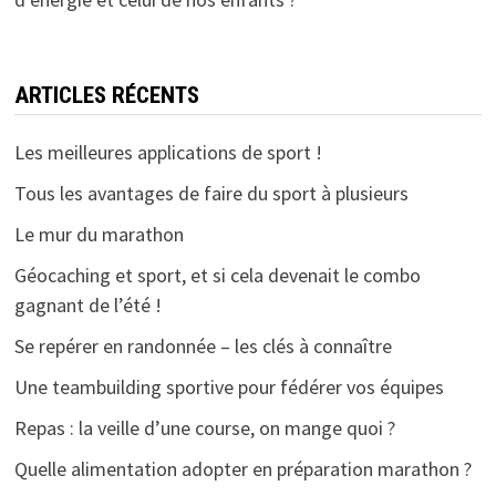
ARTICLES RÉCENTS
Les meilleures applications de sport !
Tous les avantages de faire du sport à plusieurs
Le mur du marathon
Géocaching et sport, et si cela devenait le combo
gagnant de l’été !
Se repérer en randonnée – les clés à connaître
Une teambuilding sportive pour fédérer vos équipes
Repas : la veille d’une course, on mange quoi ?
Quelle alimentation adopter en préparation marathon ?