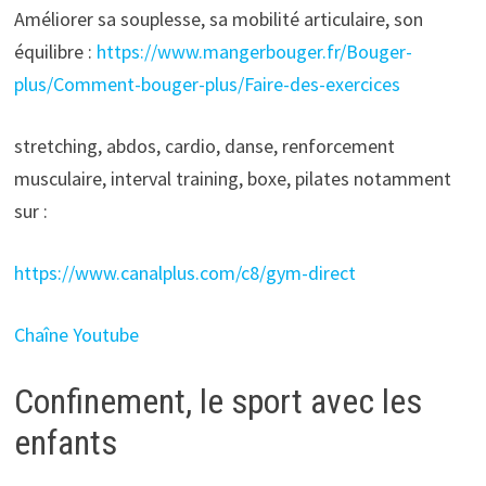
Améliorer sa souplesse, sa mobilité articulaire, son
équilibre :
https://www.mangerbouger.fr/Bouger-
plus/Comment-bouger-plus/Faire-des-exercices
stretching, abdos, cardio, danse, renforcement
musculaire, interval training, boxe, pilates notamment
sur :
https://www.canalplus.com/c8/gym-direct
Chaîne Youtube
Confinement, le sport avec les
enfants