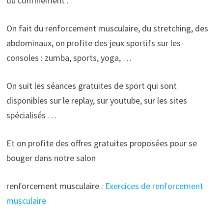
du confinement :
On fait du renforcement musculaire, du stretching, des
abdominaux, on profite des jeux sportifs sur les
consoles : zumba, sports, yoga, …
On suit les séances gratuites de sport qui sont
disponibles sur le replay, sur youtube, sur les sites
spécialisés …
Et on profite des offres gratuites proposées pour se
bouger dans notre salon
renforcement musculaire :
Exercices de renforcement
musculaire