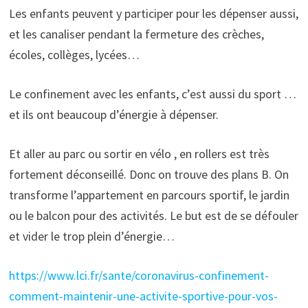
Les enfants peuvent y participer pour les dépenser aussi,
et les canaliser pendant la fermeture des crèches,
écoles, collèges, lycées…
Le confinement avec les enfants, c’est aussi du sport …
et ils ont beaucoup d’énergie à dépenser.
Et aller au parc ou sortir en vélo , en rollers est très
fortement déconseillé. Donc on trouve des plans B. On
transforme l’appartement en parcours sportif, le jardin
ou le balcon pour des activités. Le but est de se défouler
et vider le trop plein d’énergie…
https://www.lci.fr/sante/coronavirus-confinement-
comment-maintenir-une-activite-sportive-pour-vos-