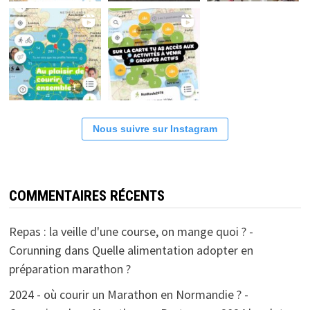
Nous suivre sur Instagram
COMMENTAIRES RÉCENTS
Repas : la veille d'une course, on mange quoi ? -
Corunning
dans
Quelle alimentation adopter en
préparation marathon ?
2024 - où courir un Marathon en Normandie ? -