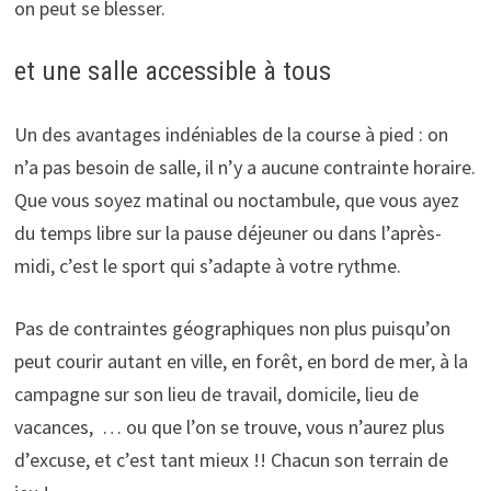
on peut se blesser.
et une salle accessible à tous
Un des avantages indéniables de la course à pied : on
n’a pas besoin de salle, il n’y a aucune contrainte horaire.
Que vous soyez matinal ou noctambule, que vous ayez
du temps libre sur la pause déjeuner ou dans l’après-
midi, c’est le sport qui s’adapte à votre rythme.
Pas de contraintes géographiques non plus puisqu’on
peut courir autant en ville, en forêt, en bord de mer, à la
campagne sur son lieu de travail, domicile, lieu de
vacances, … ou que l’on se trouve, vous n’aurez plus
d’excuse, et c’est tant mieux !! Chacun son terrain de