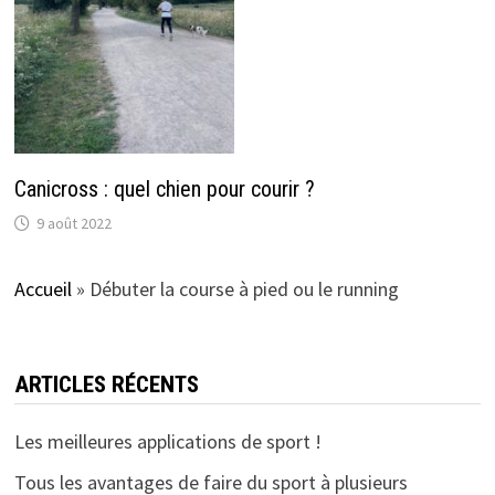
Canicross : quel chien pour courir ?
9 août 2022
Accueil
»
Débuter la course à pied ou le running
ARTICLES RÉCENTS
Les meilleures applications de sport !
Tous les avantages de faire du sport à plusieurs