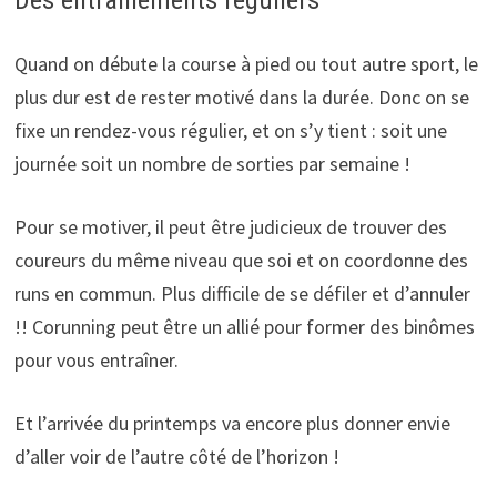
Des entraînements réguliers
Quand on débute la course à pied ou tout autre sport, le
plus dur est de rester motivé dans la durée. Donc on se
fixe un rendez-vous régulier, et on s’y tient : soit une
journée soit un nombre de sorties par semaine !
Pour se motiver, il peut être judicieux de trouver des
coureurs du même niveau que soi et on coordonne des
runs en commun. Plus difficile de se défiler et d’annuler
!! Corunning peut être un allié pour former des binômes
pour vous entraîner.
Et l’arrivée du printemps va encore plus donner envie
d’aller voir de l’autre côté de l’horizon !