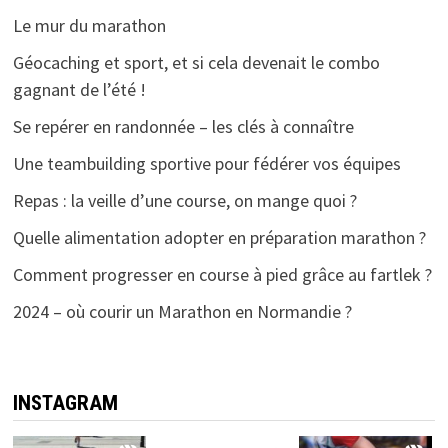
Le mur du marathon
Géocaching et sport, et si cela devenait le combo
gagnant de l’été !
Se repérer en randonnée – les clés à connaître
Une teambuilding sportive pour fédérer vos équipes
Repas : la veille d’une course, on mange quoi ?
Quelle alimentation adopter en préparation marathon ?
Comment progresser en course à pied grâce au fartlek ?
2024 – où courir un Marathon en Normandie ?
INSTAGRAM