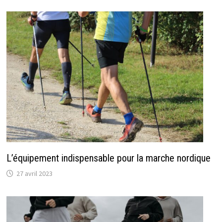
L’équipement indispensable pour la marche nordique
27 avril 2023