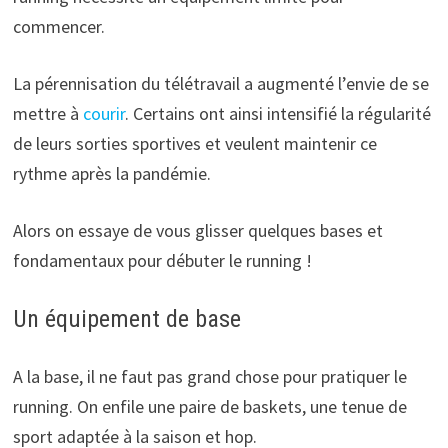
commencer.
La pérennisation du télétravail a augmenté l’envie de se
mettre à
courir
. Certains ont ainsi intensifié la régularité
de leurs sorties sportives et veulent maintenir ce
rythme après la pandémie.
Alors on essaye de vous glisser quelques bases et
fondamentaux pour débuter le running !
Un équipement de base
A la base, il ne faut pas grand chose pour pratiquer le
running. On enfile une paire de baskets, une tenue de
sport adaptée à la saison et hop.