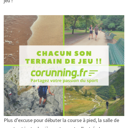
jeu !
Plus d’excuse pour débuter la course à pied, la salle de