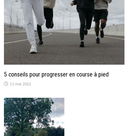
5 conseils pour progresser en course à pied
11 mai 2022