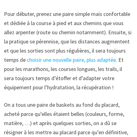
Pour débuter, prenez une paire simple mais confortable
et dédiée à la course à pied et aux chemins que vous
allez arpenter (route ou chemin notamment). Ensuite, si
la pratique se pérennise, que les distances augmentent
et que les sorties sont plus régulières, il sera toujours
temps de
choisir une nouvelle paire, plus adaptée
. Et
pour les marathons, les courses longues, les trails, il
sera toujours temps d’étoffer et d’adapter votre
équipement pour l’hydratation, la récupération !
On a tous une paire de baskets au fond du placard,
acheté parce qu’elles étaient belles (couleurs, forme,
matière, …) et après quelques sorties, on a dû se
résigner à les mettre au placard parce qu’en définitive,