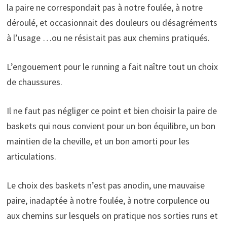
la paire ne correspondait pas à notre foulée, à notre
déroulé, et occasionnait des douleurs ou désagréments
à l’usage …ou ne résistait pas aux chemins pratiqués.
L’engouement pour le running a fait naître tout un choix
de chaussures.
Il ne faut pas négliger ce point et bien choisir la paire de
baskets qui nous convient pour un bon équilibre, un bon
maintien de la cheville, et un bon amorti pour les
articulations.
Le choix des baskets n’est pas anodin, une mauvaise
paire, inadaptée à notre foulée, à notre corpulence ou
aux chemins sur lesquels on pratique nos sorties runs et