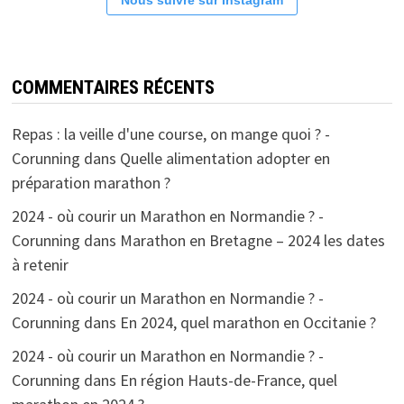
Nous suivre sur Instagram
COMMENTAIRES RÉCENTS
Repas : la veille d'une course, on mange quoi ? -
Corunning
dans
Quelle alimentation adopter en
préparation marathon ?
2024 - où courir un Marathon en Normandie ? -
Corunning
dans
Marathon en Bretagne – 2024 les dates
à retenir
2024 - où courir un Marathon en Normandie ? -
Corunning
dans
En 2024, quel marathon en Occitanie ?
2024 - où courir un Marathon en Normandie ? -
Corunning
dans
En région Hauts-de-France, quel