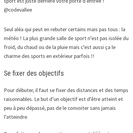
sport est juste derrière votre porte d’entrée !
@codevallee
Seul aléa qui peut en rebuter certains mais pas tous : la
météo ! La plus grande salle de sport n’est pas isolée du
froid, du chaud ou de la pluie mais c’est aussi ça le
charme des sports en extérieur parfois !!
Se fixer des objectifs
Pour débuter, il faut se fixer des distances et des temps
raisonnables. Le but d’un objectif est d’être atteint et
peu à peu dépassé, pas de le convoiter sans jamais
l’atteindre.