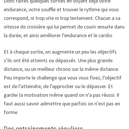
Donc faites quelques sorties en voyant déjà votre
endurance, votre souffle et trouver le rythme qui vous
correspond, ni trop vite ni trop lentement. Chacun a sa
vitesse de croisière qui lui permet de courir ensuite dans
la durée, et ainsi améliorer l’endurance et le cardio.
Et à chaque sortie, on augmente un peu les objectifs
s’ils ont été atteints ou dépassés. Une plus grande
distance, ou un meilleur chrono sur la même distance.
Peu importe le challenge que vous vous fixez, l’objectif
est de l’atteindre, de l’approcher ou le dépasser. Et
garder la motivation même quand on n’a pas réussi. Il
faut aussi savoir admettre que parfois on n’est pas en
forme.