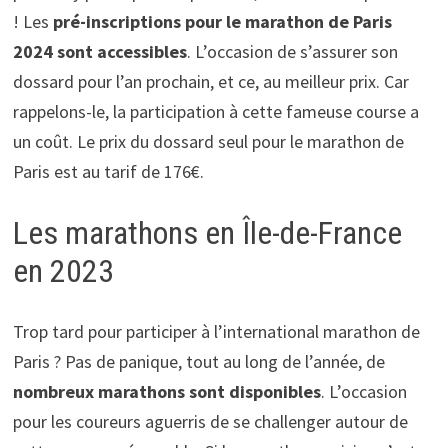
! Les
pré-inscriptions pour le marathon de Paris
2024 sont accessibles
. L’occasion de s’assurer son
dossard pour l’an prochain, et ce, au meilleur prix. Car
rappelons-le, la participation à cette fameuse course a
un coût. Le prix du dossard seul pour le marathon de
Paris est au tarif de 176€.
Les marathons en Île-de-France
en 2023
Trop tard pour participer à l’international marathon de
Paris ? Pas de panique, tout au long de l’année, de
nombreux marathons sont disponibles
. L’occasion
pour les coureurs aguerris de se challenger autour de