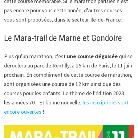
cette course mémorable. Si le marathon parisien n’est
pas encore pour vous cette année, d’autres courses
vous sont proposées, dans le secteur Ile-de-France.
Le Mara-trail de Marne et Gondoire
Plus qu’un marathon, c’est
une course déguisée
qui se
déroulera au parc de Rentilly, à 25 km de Paris, le 11 juin
prochain. En complément de cette course de marathon,
sont organisées une course de 12 km ainsi que des
courses pour les enfants. Le thème de l’édition 2023 :
les années 70 ! Et bonne nouvelle,
les inscriptions sont
encore ouvertes
!