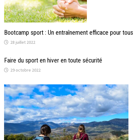
Bootcamp sport : Un entraînement efficace pour tous
28 juillet 2022
Faire du sport en hiver en toute sécurité
29 octobre 2022