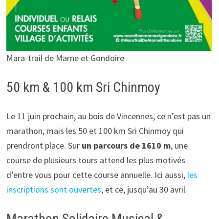
Mara-trail de Marne et Gondoire
50 km & 100 km Sri Chinmoy
Le 11 juin prochain, au bois de Vincennes, ce n’est pas un
marathon, mais les 50 et 100 km Sri Chinmoy qui
prendront place. Sur
un parcours de 1610 m
, une
course de plusieurs tours attend les plus motivés
d’entre vous pour cette course annuelle. Ici aussi,
les
inscriptions sont ouvertes
, et ce, jusqu’au 30 avril.
Marathon Solidaire Musical &