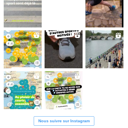
Nous suivre sur Instagram