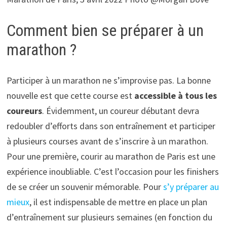
Comment bien se préparer à un
marathon ?
Participer à un marathon ne s’improvise pas. La bonne
nouvelle est que cette course est
accessible à tous les
coureurs
. Évidemment, un coureur débutant devra
redoubler d’efforts dans son entraînement et participer
à plusieurs courses avant de s’inscrire à un marathon.
Pour une première, courir au marathon de Paris est une
expérience inoubliable. C’est l’occasion pour les finishers
de se créer un souvenir mémorable. Pour
s’y préparer au
mieux
, il est indispensable de mettre en place un plan
d’entraînement sur plusieurs semaines (en fonction du