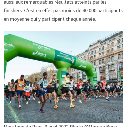
aussi aux remarquables résultats atteints par les
finishers. C’est en effet pas moins de 40 000 participants
en moyenne qui y participent chaque année.
Marathon de Paris, 3 avril 2022 Photo @Morgan Bove