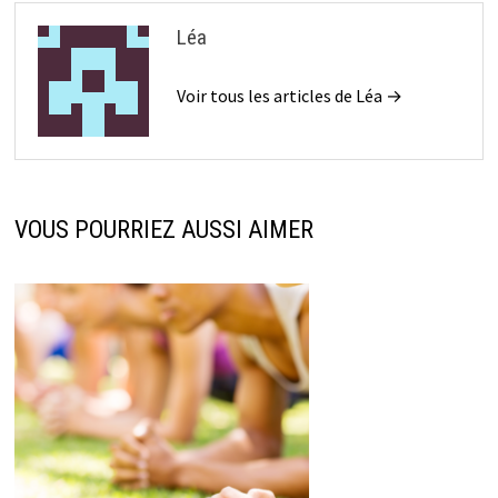
Léa
Voir tous les articles de Léa →
VOUS POURRIEZ AUSSI AIMER