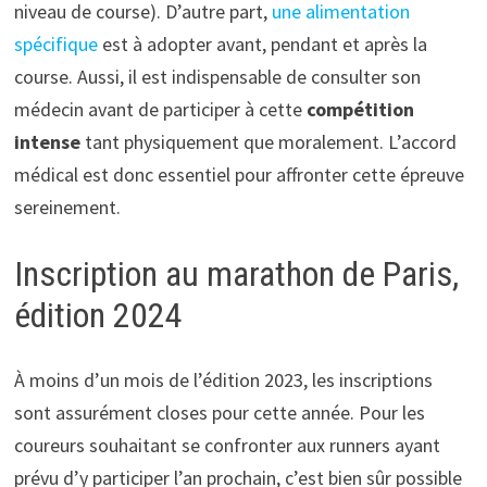
niveau de course). D’autre part,
une alimentation
spécifique
est à adopter avant, pendant et après la
course. Aussi, il est indispensable de consulter son
médecin avant de participer à cette
compétition
intense
tant physiquement que moralement. L’accord
médical est donc essentiel pour affronter cette épreuve
sereinement.
Inscription au marathon de Paris,
édition 2024
À moins d’un mois de l’édition 2023, les inscriptions
sont assurément closes pour cette année. Pour les
coureurs souhaitant se confronter aux runners ayant
prévu d’y participer l’an prochain, c’est bien sûr possible