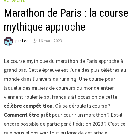
ACTUALITÉ
Marathon de Paris : la course
mythique approche
par
Léa
16 mars 2023
La course mythique du marathon de Paris approche à
grand pas. Cette épreuve est l’une des plus célèbres au
monde dans l’univers du running. Une course pour
laquelle des milliers de coureurs du monde entier
viennent fouler le sol français à l’occasion de cette
célèbre compétition
. Où se déroule la course ?
Comment être prêt
pour courir un marathon ? Est-il
encore possible de participer à l’édition 2023 ? C’est ce
que nous allons voir tout au long de cet article.