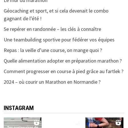
Le mur du marathon
Géocaching et sport, et si cela devenait le combo
gagnant de l’été !
Se repérer en randonnée – les clés à connaître
Une teambuilding sportive pour fédérer vos équipes
Repas : la veille d’une course, on mange quoi ?
Quelle alimentation adopter en préparation marathon ?
Comment progresser en course à pied grâce au fartlek ?
2024 – où courir un Marathon en Normandie ?
INSTAGRAM