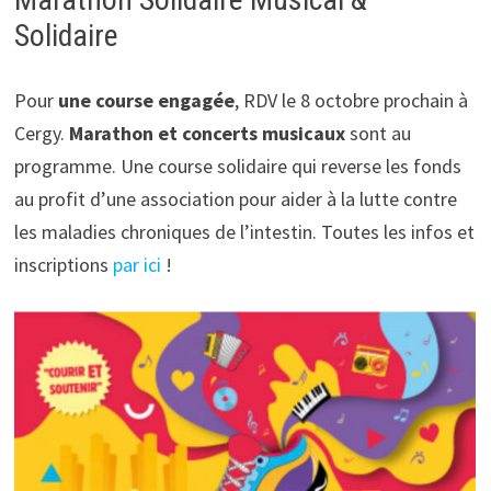
Solidaire
Pour
une course engagée
, RDV le 8 octobre prochain à
Cergy.
Marathon et concerts musicaux
sont au
programme. Une course solidaire qui reverse les fonds
au profit d’une association pour aider à la lutte contre
les maladies chroniques de l’intestin. Toutes les infos et
inscriptions
par ici
!