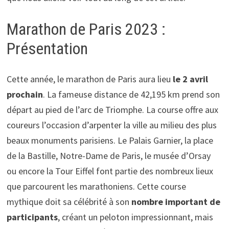
Marathon de Paris 2023 :
Présentation
Cette année, le marathon de Paris aura lieu
le 2 avril
prochain
. La fameuse distance de 42,195 km prend son
départ au pied de l’arc de Triomphe. La course offre aux
coureurs l’occasion d’arpenter la ville au milieu des plus
beaux monuments parisiens. Le Palais Garnier, la place
de la Bastille, Notre-Dame de Paris, le musée d’Orsay
ou encore la Tour Eiffel font partie des nombreux lieux
que parcourent les marathoniens. Cette course
mythique doit sa célébrité à son
nombre important de
participants
, créant un peloton impressionnant, mais