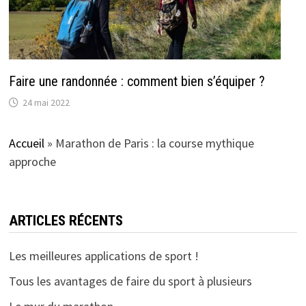
Faire une randonnée : comment bien s’équiper ?
24 mai 2022
Accueil
»
Marathon de Paris : la course mythique
approche
ARTICLES RÉCENTS
Les meilleures applications de sport !
Tous les avantages de faire du sport à plusieurs