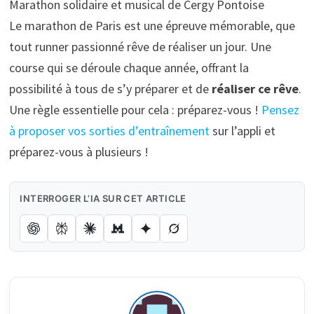
Marathon solidaire et musical de Cergy Pontoise
Le marathon de Paris est une épreuve mémorable, que
tout runner passionné rêve de réaliser un jour. Une
course qui se déroule chaque année, offrant la
possibilité à tous de s’y préparer et de
réaliser ce rêve
.
Une règle essentielle pour cela : préparez-vous !
Pensez
à proposer vos sorties d’entraînement
sur l’appli et
préparez-vous à plusieurs !
INTERROGER L’IA SUR CET ARTICLE