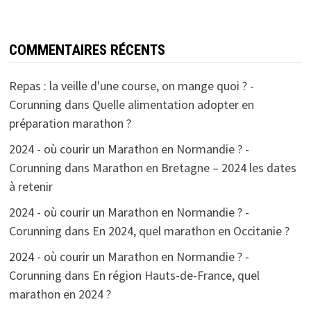
COMMENTAIRES RÉCENTS
Repas : la veille d'une course, on mange quoi ? -
Corunning
dans
Quelle alimentation adopter en
préparation marathon ?
2024 - où courir un Marathon en Normandie ? -
Corunning
dans
Marathon en Bretagne – 2024 les dates
à retenir
2024 - où courir un Marathon en Normandie ? -
Corunning
dans
En 2024, quel marathon en Occitanie ?
2024 - où courir un Marathon en Normandie ? -
Corunning
dans
En région Hauts-de-France, quel
marathon en 2024 ?